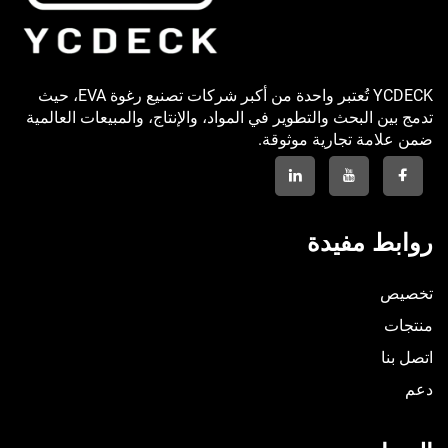
YCDECK تُعتبر واحدة من أكبر شركات تصنيع رغوة EVA، حيث
البحث والتطوير في المواد، والإنتاج، والمبيعات العالمية
ة تجارية موثوقة.
مفيدة