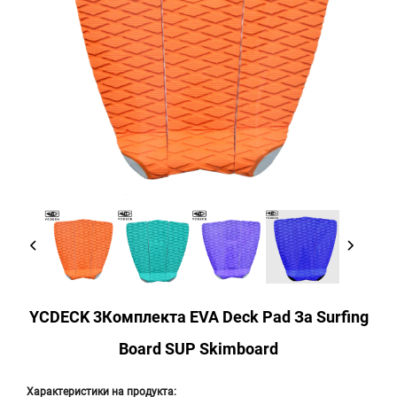
YCDECK 3Комплекта EVA Deck Pad За Surfing
Board SUP Skimboard
Характеристики на продукта: