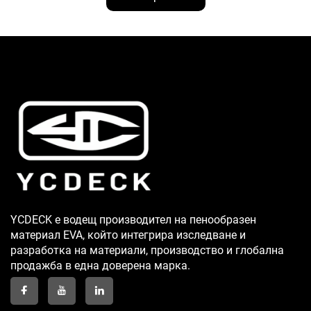
YCDECK е водещ производител на пенообразен
материал EVA, който интегрира изследване и
разработка на материали, производство и глобална
продажба в една доверена марка.