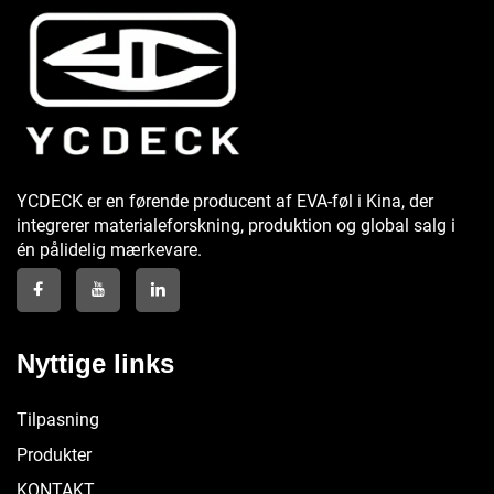
YCDECK er en førende producent af EVA-føl i Kina, der
integrerer materialeforskning, produktion og global salg i
én pålidelig mærkevare.
Nyttige links
Tilpasning
Produkter
KONTAKT