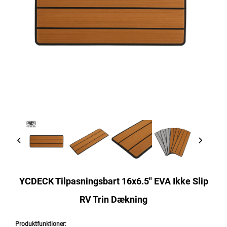
YCDECK Tilpasningsbart 16x6.5" EVA Ikke Slip
RV Trin Dækning
Produktfunktioner: