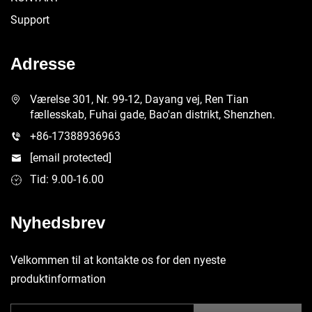
Support
Adresse
Værelse 301, Nr. 99-12, Dayang vej, Ren Tian
fællesskab, Fuhai gade, Bao'an distrikt, Shenzhen.
+86-17388936963
[email protected]
Tid: 9.00-16.00
Nyhedsbrev
Velkommen til at kontakte os for den nyeste
produktinformation