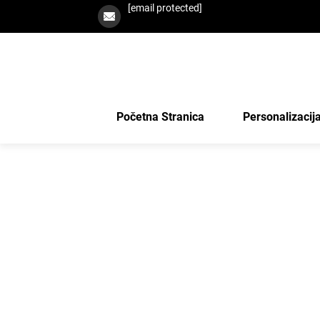
[email protected]
Početna Stranica
Personalizacij