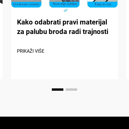
Kako odabrati pravi materijal
za palubu broda radi trajnosti
PRIKAŽI VIŠE