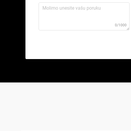
0/1000