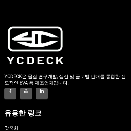
YCDECK은 물질 연구개발, 생산 및 글로벌 판매를 통합한 선
도적인 EVA 폼 제조업체입니다.
유용한 링크
맞춤화