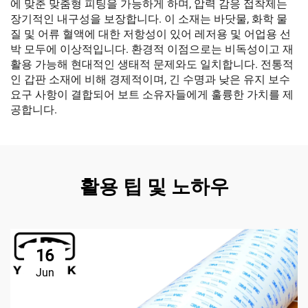
에 맞춘 맞춤형 피팅을 가능하게 하며, 압력 감응 접착제는
장기적인 내구성을 보장합니다. 이 소재는 바닷물, 화학 물
질 및 어류 혈액에 대한 저항성이 있어 레저용 및 어업용 선
박 모두에 이상적입니다. 환경적 이점으로는 비독성이고 재
활용 가능해 현대적인 생태적 문제와도 일치합니다. 전통적
인 갑판 소재에 비해 경제적이며, 긴 수명과 낮은 유지 보수
요구 사항이 결합되어 보트 소유자들에게 훌륭한 가치를 제
공합니다.
활용 팁 및 노하우
16
Jun