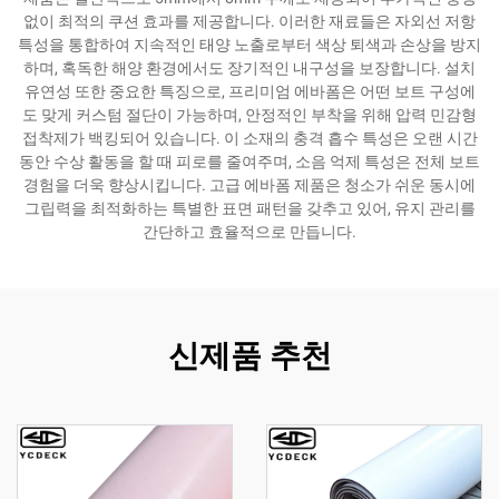
없이 최적의 쿠션 효과를 제공합니다. 이러한 재료들은 자외선 저항
특성을 통합하여 지속적인 태양 노출로부터 색상 퇴색과 손상을 방지
하며, 혹독한 해양 환경에서도 장기적인 내구성을 보장합니다. 설치
유연성 또한 중요한 특징으로, 프리미엄 에바폼은 어떤 보트 구성에
도 맞게 커스텀 절단이 가능하며, 안정적인 부착을 위해 압력 민감형
접착제가 백킹되어 있습니다. 이 소재의 충격 흡수 특성은 오랜 시간
동안 수상 활동을 할 때 피로를 줄여주며, 소음 억제 특성은 전체 보트
경험을 더욱 향상시킵니다. 고급 에바폼 제품은 청소가 쉬운 동시에
그립력을 최적화하는 특별한 표면 패턴을 갖추고 있어, 유지 관리를
간단하고 효율적으로 만듭니다.
신제품 추천