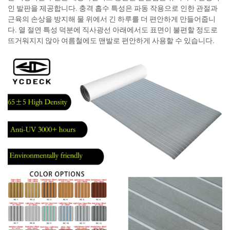
인 발판을 제공합니다. 충격 흡수 특성은 파동 작용으로 인한 관절과
근육의 손상을 방지해 물 위에서 긴 하루를 더 편안하게 만들어줍니
다. 열 절연 특성 덕분에 직사광선 아래에서도 표면이 불편할 정도로
뜨거워지지 않아 여름철에도 맨발로 편안하게 사용할 수 있습니다.