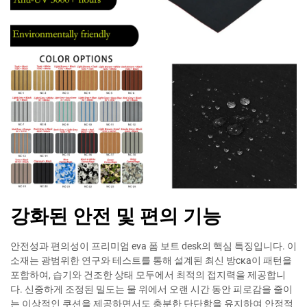
강화된 안전 및 편의 기능
안전성과 편의성이 프리미엄 eva 폼 보트 desk의 핵심 특징입니다. 이
소재는 광범위한 연구와 테스트를 통해 설계된 최신 방ска이 패턴을
포함하여, 습기와 건조한 상태 모두에서 최적의 접지력을 제공합니
다. 신중하게 조정된 밀도는 물 위에서 오랜 시간 동안 피로감을 줄이
는 이상적인 쿠션을 제공하면서도 충분한 단단함을 유지하여 안정적