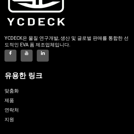
YCDECK은 물질 연구개발, 생산 및 글로벌 판매를 통합한 선
도적인 EVA 폼 제조업체입니다.
유용한 링크
맞춤화
제품
연락처
지원