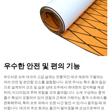
우수한 안전 및 편의 기능
부드러운 보트 데크의 고급 설계는 전통적인 데크 재료와 구별되는
여러 안전 및 편안함 요소를 결합합니다. 표면 무늬는 특수 홈과 질감
으로 설계되어 건조 및 습윤 상태 모두에서 최대한의 접지력을 제공
하며, 미끄러짐과 추락 위험을 크게 줄여줍니다. 소재 구성에는 충격
흡수 특성이 포함되어 있어 관절과 근육에 가해지는 충격 스트레스를
완화해주며, 특히 보트 위에서 오랜 시간 동안 서 있거나 움직일 때 유
리합니다. 데크의 쿠션 효과는 물건이 떨어졌을 때 손상으로부터 보