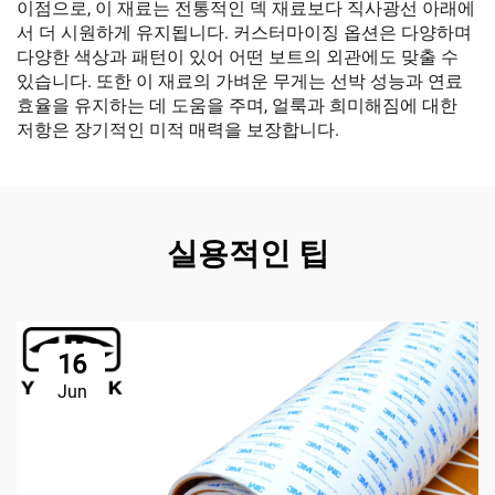
이점으로, 이 재료는 전통적인 덱 재료보다 직사광선 아래에
서 더 시원하게 유지됩니다. 커스터마이징 옵션은 다양하며
다양한 색상과 패턴이 있어 어떤 보트의 외관에도 맞출 수
있습니다. 또한 이 재료의 가벼운 무게는 선박 성능과 연료
효율을 유지하는 데 도움을 주며, 얼룩과 희미해짐에 대한
저항은 장기적인 미적 매력을 보장합니다.
실용적인 팁
16
Jun