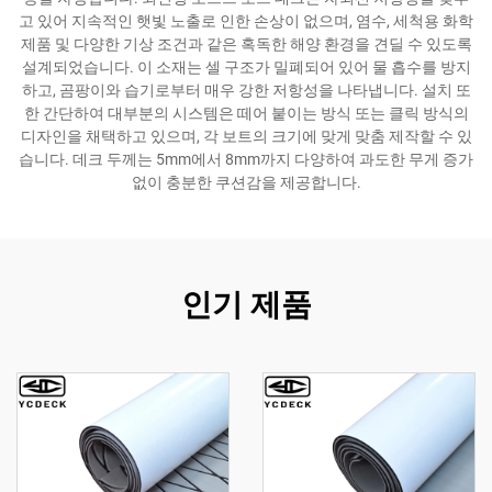
고 있어 지속적인 햇빛 노출로 인한 손상이 없으며, 염수, 세척용 화학
제품 및 다양한 기상 조건과 같은 혹독한 해양 환경을 견딜 수 있도록
설계되었습니다. 이 소재는 셀 구조가 밀폐되어 있어 물 흡수를 방지
하고, 곰팡이와 습기로부터 매우 강한 저항성을 나타냅니다. 설치 또
한 간단하여 대부분의 시스템은 떼어 붙이는 방식 또는 클릭 방식의
디자인을 채택하고 있으며, 각 보트의 크기에 맞게 맞춤 제작할 수 있
습니다. 데크 두께는 5mm에서 8mm까지 다양하여 과도한 무게 증가
없이 충분한 쿠션감을 제공합니다.
인기 제품