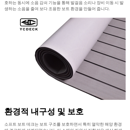
호하는 동시에 소음 감쇠 기능을 통해 발걸음 소리나 장비 이동 시 발
생하는 소음을 줄여 보다 조용한 보트 환경을 만들어 줍니다.
환경적 내구성 및 보호
소프트 보트 데크는 보트 구조를 보호하면서 특히 열악한 해양 환경