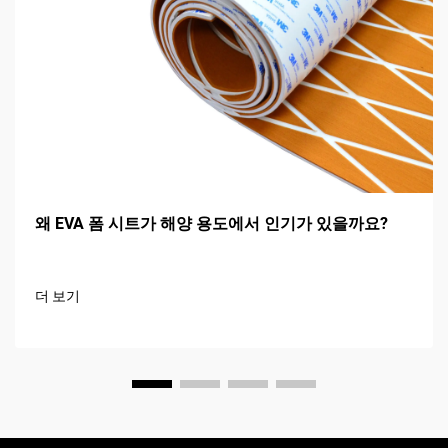
왜 EVA 폼 시트가 해양 용도에서 인기가 있을까요?
더 보기