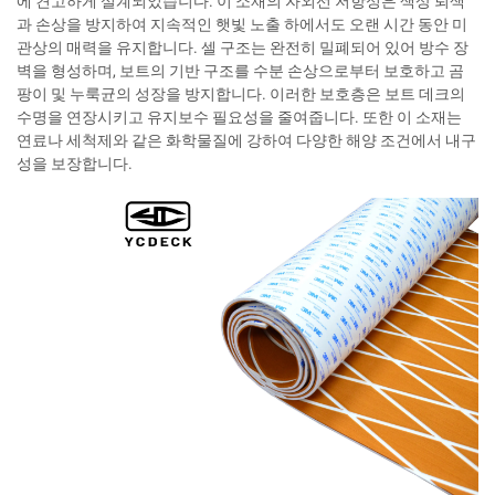
에 견고하게 설계되었습니다. 이 소재의 자외선 저항성은 색상 퇴색
과 손상을 방지하여 지속적인 햇빛 노출 하에서도 오랜 시간 동안 미
관상의 매력을 유지합니다. 셀 구조는 완전히 밀폐되어 있어 방수 장
벽을 형성하며, 보트의 기반 구조를 수분 손상으로부터 보호하고 곰
팡이 및 누룩균의 성장을 방지합니다. 이러한 보호층은 보트 데크의
수명을 연장시키고 유지보수 필요성을 줄여줍니다. 또한 이 소재는
연료나 세척제와 같은 화학물질에 강하여 다양한 해양 조건에서 내구
성을 보장합니다.