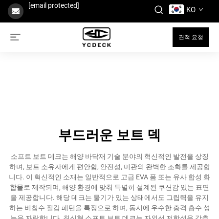
[email protected]
KO
견적 요청
부드러운 보트 덱
소프트 보트 데크는 해양 바닥재 기술 분야의 혁신적인 발전을 상징
하며, 보트 소유자에게 편안함, 안전성, 미관의 완벽한 조화를 제공합
니다. 이 혁신적인 소재는 일반적으로 고급 EVA 폼 또는 유사 합성 화
합물로 제작되며, 해양 환경에 맞춰 특별히 설계된 쿠션감 있는 표면
을 제공합니다. 해당 데크는 물기가 있는 상태에서도 그립력을 유지
하는 비침수 질감 패턴을 특징으로 하며, 동시에 우수한 충격 흡수 성
능을 자랑합니다. 최신형 소프트 보트 데크는 자외선 저항성을 갖추