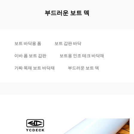
부드러운 보트 덱
보트 바닥용 폼
보트 갑판 바닥
이바 폼 보트 갑판
보트용 인조 테크 바닥재
가짜 목재 보트 바닥재
부드러운 보트 덱