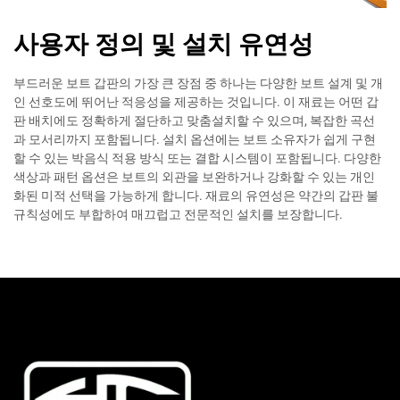
사용자 정의 및 설치 유연성
부드러운 보트 갑판의 가장 큰 장점 중 하나는 다양한 보트 설계 및 개
인 선호도에 뛰어난 적응성을 제공하는 것입니다. 이 재료는 어떤 갑
판 배치에도 정확하게 절단하고 맞춤설치할 수 있으며, 복잡한 곡선
과 모서리까지 포함됩니다. 설치 옵션에는 보트 소유자가 쉽게 구현
할 수 있는 박음식 적용 방식 또는 결합 시스템이 포함됩니다. 다양한
색상과 패턴 옵션은 보트의 외관을 보완하거나 강화할 수 있는 개인
화된 미적 선택을 가능하게 합니다. 재료의 유연성은 약간의 갑판 불
규칙성에도 부합하여 매끄럽고 전문적인 설치를 보장합니다.