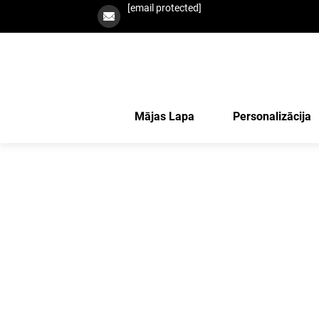
[email protected]
Mājas Lapa
Personalizācija