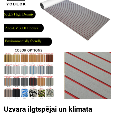
Uzvara ilgtspējai un klimata