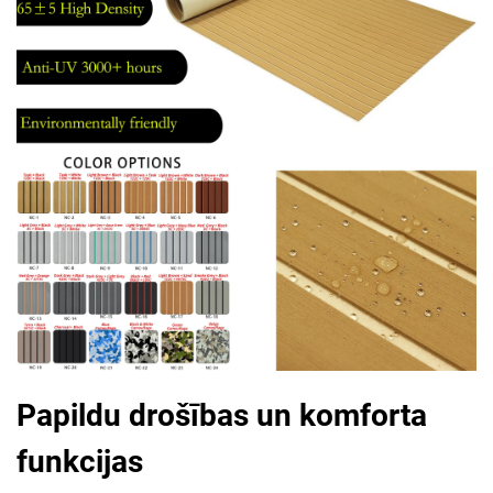
Papildu drošības un komforta
funkcijas