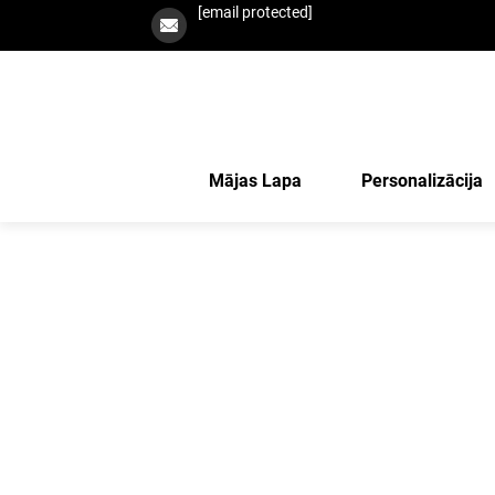
[email protected]
Mājas Lapa
Personalizācija