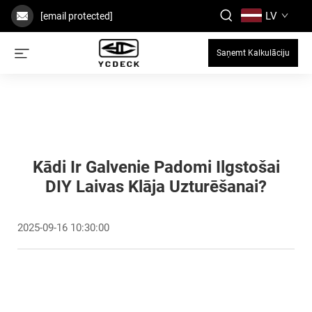
LV
[email protected]
Saņemt Kalkulāciju
Kādi Ir Galvenie Padomi Ilgstošai
DIY Laivas Klāja Uzturēšanai?
2025-09-16 10:30:00