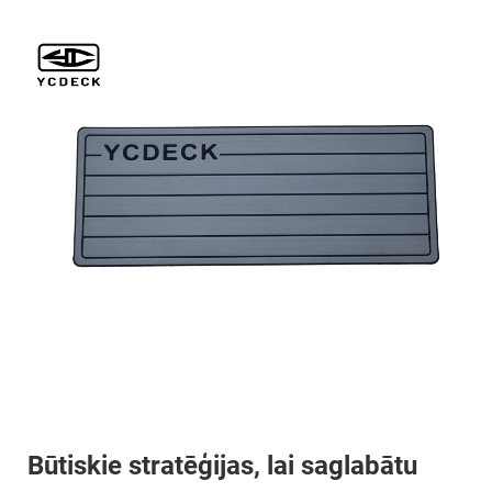
Būtiskie stratēģijas, lai saglabātu