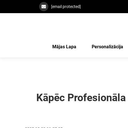
[email protected]
Mājas Lapa
Personalizācija
Kāpēc Profesionāla 