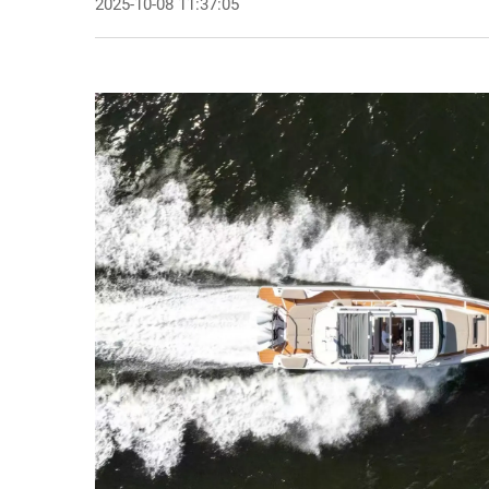
2025-10-08 11:37:05