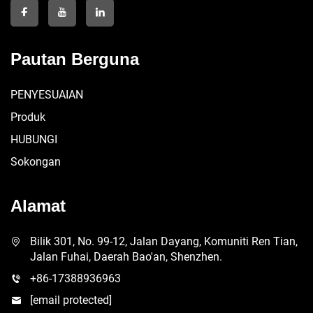
Pautan Berguna
PENYESUAIAN
Produk
HUBUNGI
Sokongan
Alamat
Bilik 301, No. 99-12, Jalan Dayang, Komuniti Ren Tian,
Jalan Fuhai, Daerah Bao'an, Shenzhen.
+86-17388936963
[email protected]