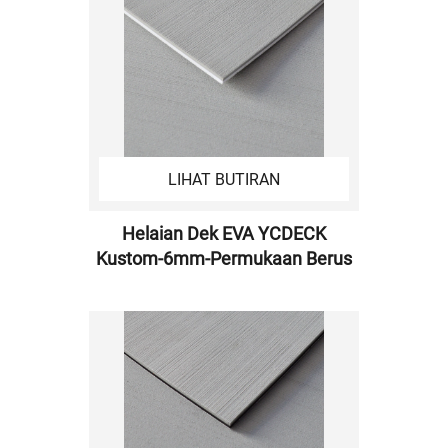
LIHAT BUTIRAN
Helaian Dek EVA YCDECK
Kustom-6mm-Permukaan Berus