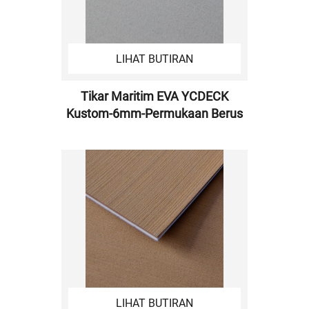
LIHAT BUTIRAN
Tikar Maritim EVA YCDECK
Kustom-6mm-Permukaan Berus
LIHAT BUTIRAN