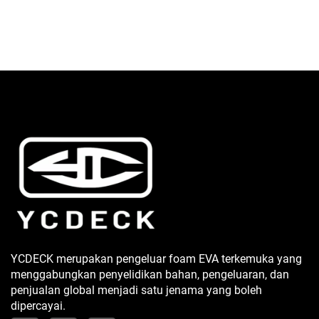
YCDECK merupakan pengeluar foam EVA terkemuka yang
menggabungkan penyelidikan bahan, pengeluaran, dan
penjualan global menjadi satu jenama yang boleh
dipercayai.