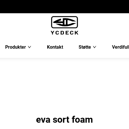
Produkter
Kontakt
Støtte
Verdiful
eva sort foam