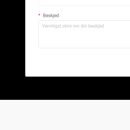
Beskjed