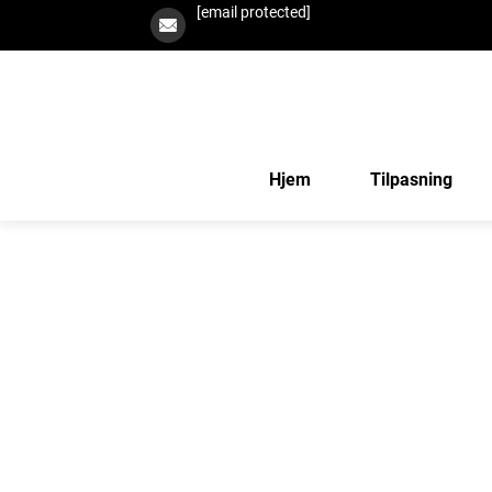
[email protected]
Hjem
Tilpasning