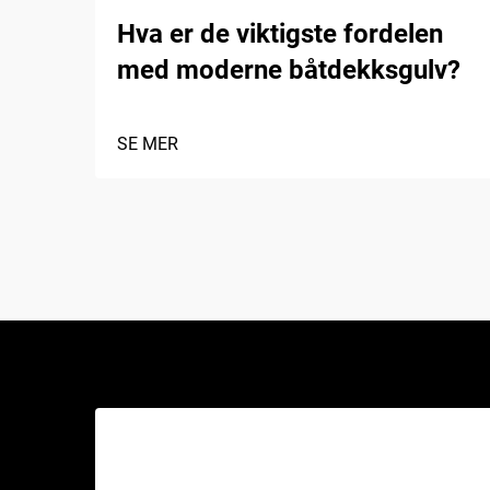
Hva er de viktigste fordelen
med moderne båtdekksgulv?
SE MER