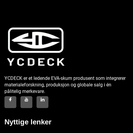
YCDECK er et ledende EVA-skum produsent som integrerer
materialeforskning, produksjon og globale salg i én
pålitelig merkevare.
Nyttige lenker