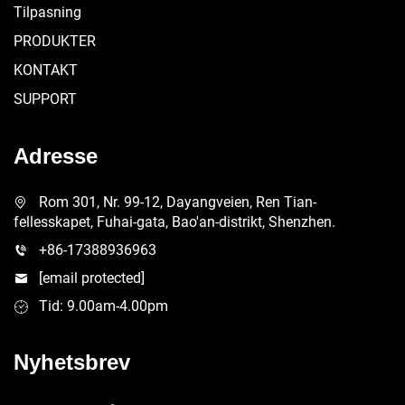
Tilpasning
PRODUKTER
KONTAKT
SUPPORT
Adresse
Rom 301, Nr. 99-12, Dayangveien, Ren Tian-
fellesskapet, Fuhai-gata, Bao'an-distrikt, Shenzhen.
+86-17388936963
[email protected]
Tid: 9.00am-4.00pm
Nyhetsbrev