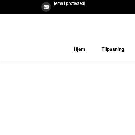
[email protected]
Hjem
Tilpasning