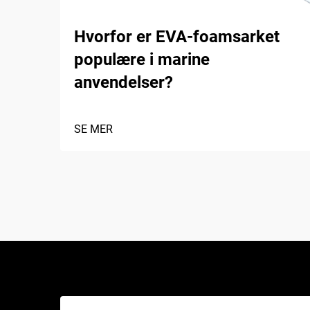
Hvorfor er EVA-foamsarket
populære i marine
anvendelser?
SE MER