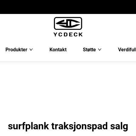
Produkter
Kontakt
Støtte
Verdiful
surfplank traksjonspad salg