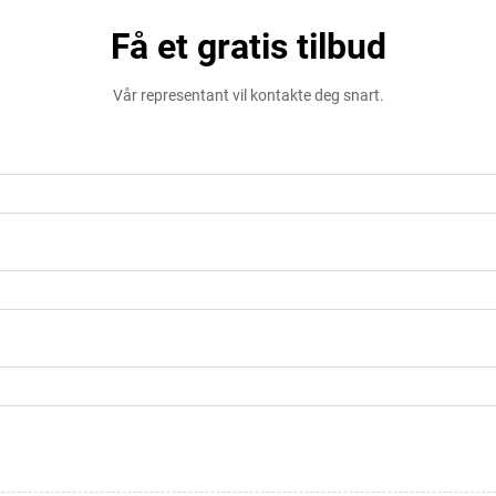
Få et gratis tilbud
Vår representant vil kontakte deg snart.