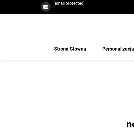
[email protected]
Strona Główna
Personalizacj
n