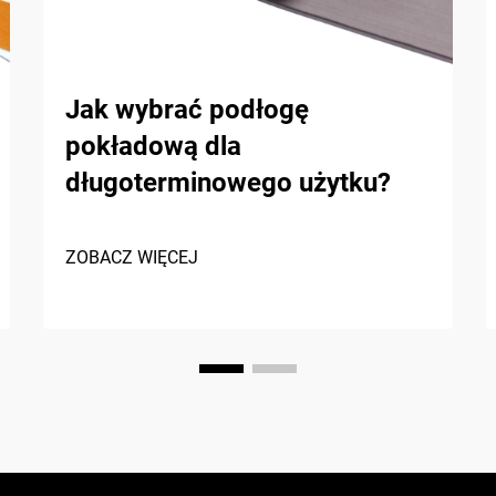
Jak wybrać podłogę
pokładową dla
długoterminowego użytku?
ZOBACZ WIĘCEJ