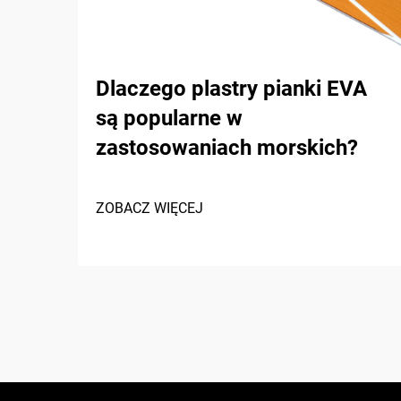
Dlaczego plastry pianki EVA
są popularne w
zastosowaniach morskich?
ZOBACZ WIĘCEJ