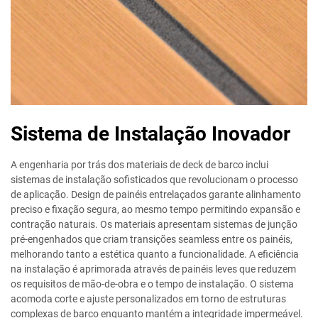
Sistema de Instalação Inovador
A engenharia por trás dos materiais de deck de barco inclui
sistemas de instalação sofisticados que revolucionam o processo
de aplicação. Design de painéis entrelaçados garante alinhamento
preciso e fixação segura, ao mesmo tempo permitindo expansão e
contração naturais. Os materiais apresentam sistemas de junção
pré-engenhados que criam transições seamless entre os painéis,
melhorando tanto a estética quanto a funcionalidade. A eficiência
na instalação é aprimorada através de painéis leves que reduzem
os requisitos de mão-de-obra e o tempo de instalação. O sistema
acomoda corte e ajuste personalizados em torno de estruturas
complexas de barco enquanto mantém a integridade impermeável.