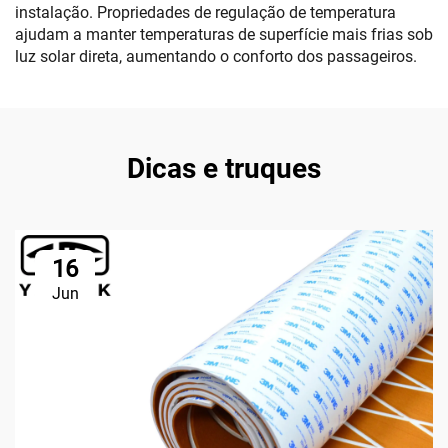
instalação. Propriedades de regulação de temperatura
ajudam a manter temperaturas de superfície mais frias sob
luz solar direta, aumentando o conforto dos passageiros.
Dicas e truques
16
Jun