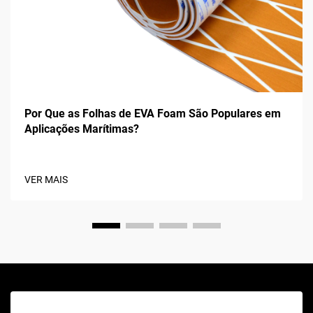
Por Que as Folhas de EVA Foam São Populares em
Aplicações Marítimas?
VER MAIS