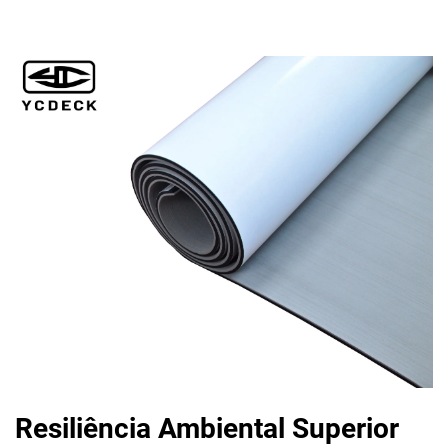
Resiliência Ambiental Superior