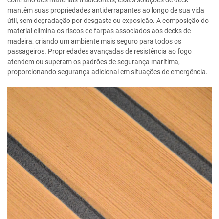
mantêm suas propriedades antiderrapantes ao longo de sua vida
útil, sem degradação por desgaste ou exposição. A composição do
material elimina os riscos de farpas associados aos decks de
madeira, criando um ambiente mais seguro para todos os
passageiros. Propriedades avançadas de resistência ao fogo
atendem ou superam os padrões de segurança marítima,
proporcionando segurança adicional em situações de emergência.