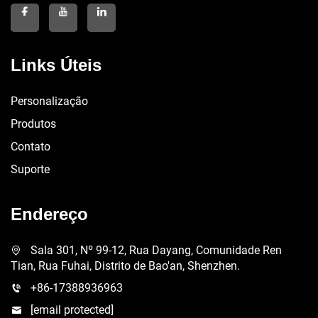
Links Úteis
Personalização
Produtos
Contato
Suporte
Endereço
Sala 301, Nº 99-12, Rua Dayang, Comunidade Ren
Tian, Rua Fuhai, Distrito de Bao'an, Shenzhen.
+86-17388936963
[email protected]