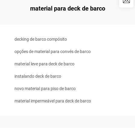
material para deck de barco
decking de barco compósito
opções de material para convés de barco
material leve para deck de barco
instalando deck de barco
novo material para piso de barco
material impermeável para deck de barco