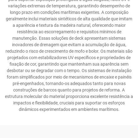
variações extremas de temperatura, garantindo desempenho de
longo prazo em condições marítimas exigentes. A composição
geralmente inclui materiais sintéticos de alta qualidade que imitam
a aparência e textura da madeira natural, oferecendo maior
resistência ao escorregamento e requisitos mínimos de
manutenção. Essas soluções de deck apresentam sistemas
inovadores de drenagem que evitam a acumulação de água,
reduzindo o risco de crescimento de mofo e bolor. Os materiais são
projetados com estabilizadores UV específicos e propriedades de
fixação de cor, garantindo que mantenham sua aparência sem
desbotar ou se degradar com o tempo. Os sistemas de instalação
foram simplificados por meio de mecanismos de encaixe e painéis
pré-engenhados, tornando-os adequados tanto para novas
construções de barcos quanto para projetos de reforma. A
estrutura molecular do material proporciona excelente resistência a
impactos e flexibilidade, cruciais para suportar os esforços
dinâmicos experimentados em ambientes marítimos.