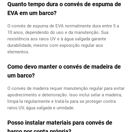
Quanto tempo dura o convés de espuma de
EVA em um barco?
O convés de espuma de EVA normalmente dura entre 5 a
10 anos, dependendo do uso e da manutenção. Sua
resistência aos raios UV e à água salgada garante
durabilidade, mesmo com exposição regular aos
elementos.
Como devo manter o convés de madeira de
um barco?
O convés de madeira requer manutenção regular para evitar
apodrecimento e deterioração. Isso inclui selar a madeira,
limpá-la regularmente e tratá-la para se proteger contra
raios UV, água salgada e umidade.
Posso instalar materiais para convés de
barco por conta própria?