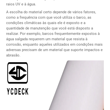
raios UV e à água.
A escolha do material certo depende de vários fatores,
como a frequência com que você utiliza o barco, as
condições climáticas às quais ele é exposto e a
quantidade de manutenção que você está disposto a
realizar. Por exemplo, barcos frequentemente expostos à
água salgada requerem um material que resista à
corrosão, enquanto aqueles utilizados em condições mais
adversas precisam de um material que suporte impactos e
abrasão.