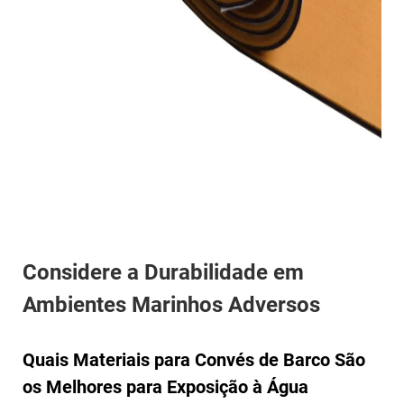
Considere a Durabilidade em
Ambientes Marinhos Adversos
Quais Materiais para Convés de Barco São
os Melhores para Exposição à Água