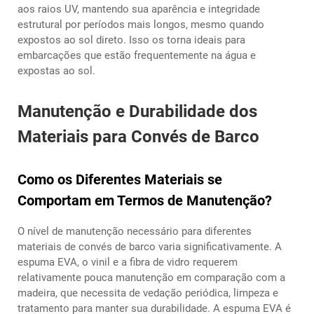
aos raios UV, mantendo sua aparência e integridade
estrutural por períodos mais longos, mesmo quando
expostos ao sol direto. Isso os torna ideais para
embarcações que estão frequentemente na água e
expostas ao sol.
Manutenção e Durabilidade dos
Materiais para Convés de Barco
Como os Diferentes Materiais se
Comportam em Termos de Manutenção?
O nível de manutenção necessário para diferentes
materiais de convés de barco varia significativamente. A
espuma EVA, o vinil e a fibra de vidro requerem
relativamente pouca manutenção em comparação com a
madeira, que necessita de vedação periódica, limpeza e
tratamento para manter sua durabilidade. A espuma EVA é