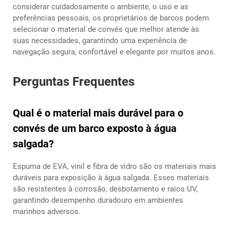
considerar cuidadosamente o ambiente, o uso e as
preferências pessoais, os proprietários de barcos podem
selecionar o material de convés que melhor atende às
suas necessidades, garantindo uma experiência de
navegação segura, confortável e elegante por muitos anos.
Perguntas Frequentes
Qual é o material mais durável para o
convés de um barco exposto à água
salgada?
Espuma de EVA, vinil e fibra de vidro são os materiais mais
duráveis para exposição à água salgada. Esses materiais
são resistentes à corrosão, desbotamento e raios UV,
garantindo desempenho duradouro em ambientes
marinhos adversos.