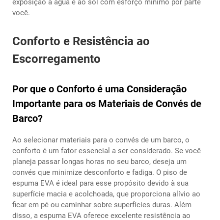
exposição à água e ao sol com esforço mínimo por parte
você.
Conforto e Resistência ao
Escorregamento
Por que o Conforto é uma Consideração
Importante para os Materiais de Convés de
Barco?
Ao selecionar materiais para o convés de um barco, o
conforto é um fator essencial a ser considerado. Se você
planeja passar longas horas no seu barco, deseja um
convés que minimize desconforto e fadiga. O piso de
espuma EVA é ideal para esse propósito devido à sua
superfície macia e acolchoada, que proporciona alívio ao
ficar em pé ou caminhar sobre superfícies duras. Além
disso, a espuma EVA oferece excelente resistência ao