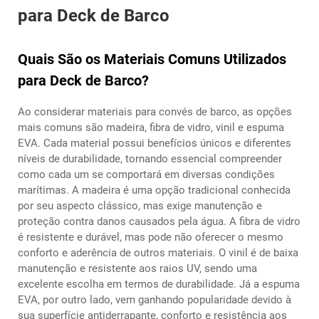
para Deck de Barco
Quais São os Materiais Comuns Utilizados
para Deck de Barco?
Ao considerar materiais para convés de barco, as opções
mais comuns são madeira, fibra de vidro, vinil e espuma
EVA. Cada material possui benefícios únicos e diferentes
níveis de durabilidade, tornando essencial compreender
como cada um se comportará em diversas condições
marítimas. A madeira é uma opção tradicional conhecida
por seu aspecto clássico, mas exige manutenção e
proteção contra danos causados pela água. A fibra de vidro
é resistente e durável, mas pode não oferecer o mesmo
conforto e aderência de outros materiais. O vinil é de baixa
manutenção e resistente aos raios UV, sendo uma
excelente escolha em termos de durabilidade. Já a espuma
EVA, por outro lado, vem ganhando popularidade devido à
sua superfície antiderrapante, conforto e resistência aos