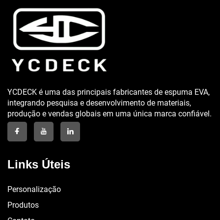
YCDECK é uma das principais fabricantes de espuma EVA,
integrando pesquisa e desenvolvimento de materiais,
produção e vendas globais em uma única marca confiável.
Links Úteis
Personalização
Produtos