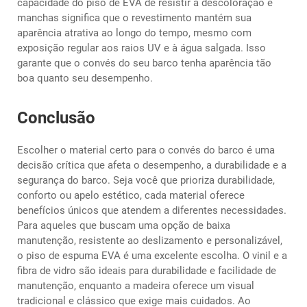
capacidade do piso de EVA de resistir à descoloração e
manchas significa que o revestimento mantém sua
aparência atrativa ao longo do tempo, mesmo com
exposição regular aos raios UV e à água salgada. Isso
garante que o convés do seu barco tenha aparência tão
boa quanto seu desempenho.
Conclusão
Escolher o material certo para o convés do barco é uma
decisão crítica que afeta o desempenho, a durabilidade e a
segurança do barco. Seja você que prioriza durabilidade,
conforto ou apelo estético, cada material oferece
benefícios únicos que atendem a diferentes necessidades.
Para aqueles que buscam uma opção de baixa
manutenção, resistente ao deslizamento e personalizável,
o piso de espuma EVA é uma excelente escolha. O vinil e a
fibra de vidro são ideais para durabilidade e facilidade de
manutenção, enquanto a madeira oferece um visual
tradicional e clássico que exige mais cuidados. Ao