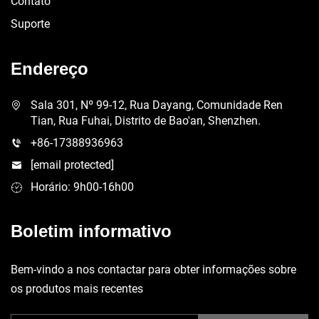
Contato
Suporte
Endereço
Sala 301, Nº 99-12, Rua Dayang, Comunidade Ren
Tian, Rua Fuhai, Distrito de Bao'an, Shenzhen.
+86-17388936963
[email protected]
Horário: 9h00-16h00
Boletim informativo
Bem-vindo a nos contactar para obter informações sobre
os produtos mais recentes