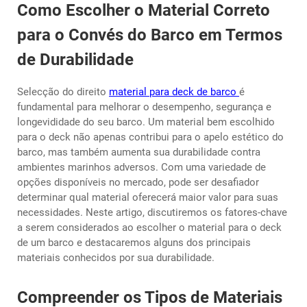
Como Escolher o Material Correto
para o Convés do Barco em Termos
de Durabilidade
Selecção do direito
material para deck de barco
é
fundamental para melhorar o desempenho, segurança e
longevididade do seu barco. Um material bem escolhido
para o deck não apenas contribui para o apelo estético do
barco, mas também aumenta sua durabilidade contra
ambientes marinhos adversos. Com uma variedade de
opções disponíveis no mercado, pode ser desafiador
determinar qual material oferecerá maior valor para suas
necessidades. Neste artigo, discutiremos os fatores-chave
a serem considerados ao escolher o material para o deck
de um barco e destacaremos alguns dos principais
materiais conhecidos por sua durabilidade.
Compreender os Tipos de Materiais