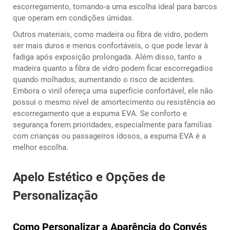
escorregamento, tornando-a uma escolha ideal para barcos
que operam em condições úmidas.
Outros materiais, como madeira ou fibra de vidro, podem
ser mais duros e menos confortáveis, o que pode levar à
fadiga após exposição prolongada. Além disso, tanto a
madeira quanto a fibra de vidro podem ficar escorregadios
quando molhados, aumentando o risco de acidentes.
Embora o vinil ofereça uma superfície confortável, ele não
possui o mesmo nível de amortecimento ou resistência ao
escorregamento que a espuma EVA. Se conforto e
segurança forem prioridades, especialmente para famílias
com crianças ou passageiros idosos, a espuma EVA é a
melhor escolha.
Apelo Estético e Opções de
Personalização
Como Personalizar a Aparência do Convés