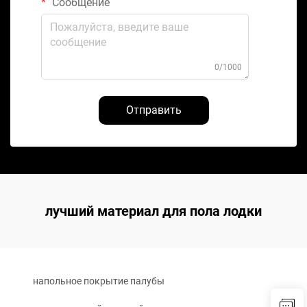
Сообщение
0/1000
Отправить
лучший материал для пола лодки
напольное покрытие палубы