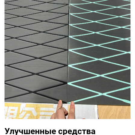
Улучшенные средства