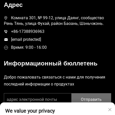
Адрес
Комната 301, № 99-12, улица Даянг, сообщество
Рень Тянь, улица Фухай, район Баоань, Шэньчжэнь.
+86-17388936963
[email protected]
Время: 9:00 - 16:00
Информационный бюллетень
Добро пожаловать связаться с нами для получения
последней информации о продуктах
Отправить
We value your privacy