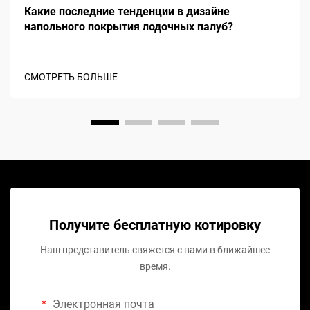
Какие последние тенденции в дизайне
напольного покрытия лодочных палуб?
СМОТРЕТЬ БОЛЬШЕ
Получите бесплатную котировку
Наш представитель свяжется с вами в ближайшее
время.
Электронная почта