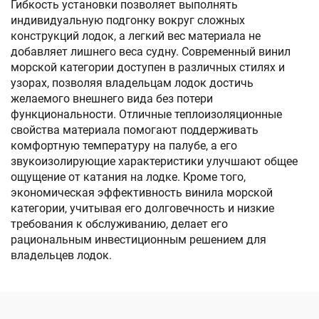
Гибкость установки позволяет выполнять
индивидуальную подгонку вокруг сложных
конструкций лодок, а легкий вес материала не
добавляет лишнего веса судну. Современный винил
морской категории доступен в различных стилях и
узорах, позволяя владельцам лодок достичь
желаемого внешнего вида без потери
функциональности. Отличные теплоизоляционные
свойства материала помогают поддерживать
комфортную температуру на палубе, а его
звукоизолирующие характеристики улучшают общее
ощущение от катания на лодке. Кроме того,
экономическая эффективность винила морской
категории, учитывая его долговечность и низкие
требования к обслуживанию, делает его
рациональным инвестиционным решением для
владельцев лодок.