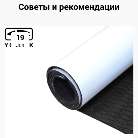
Советы и рекомендации
19
Jun