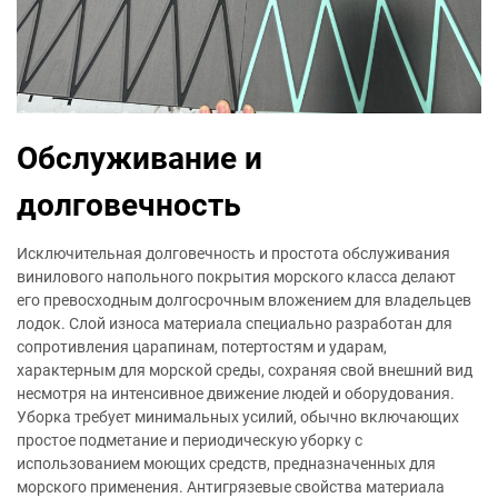
Обслуживание и
долговечность
Исключительная долговечность и простота обслуживания
винилового напольного покрытия морского класса делают
его превосходным долгосрочным вложением для владельцев
лодок. Слой износа материала специально разработан для
сопротивления царапинам, потертостям и ударам,
характерным для морской среды, сохраняя свой внешний вид
несмотря на интенсивное движение людей и оборудования.
Уборка требует минимальных усилий, обычно включающих
простое подметание и периодическую уборку с
использованием моющих средств, предназначенных для
морского применения. Антигрязевые свойства материала