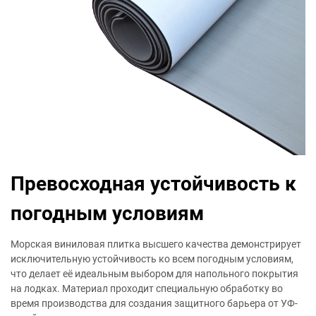
Превосходная устойчивость к
погодным условиям
Морская виниловая плитка высшего качества демонстрирует
исключительную устойчивость ко всем погодным условиям,
что делает её идеальным выбором для напольного покрытия
на лодках. Материал проходит специальную обработку во
время производства для создания защитного барьера от УФ-