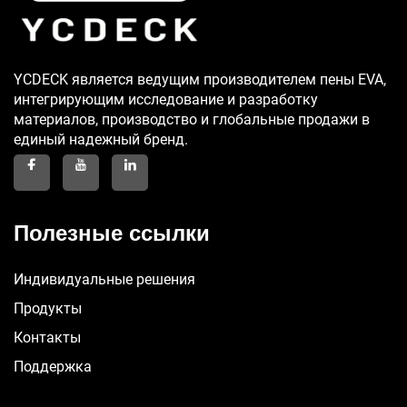
YCDECK является ведущим производителем пены EVA,
интегрирующим исследование и разработку
материалов, производство и глобальные продажи в
единый надежный бренд.
Полезные ссылки
Индивидуальные решения
Продукты
Контакты
Поддержка