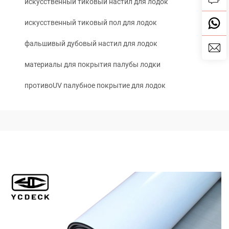
искусственный тиковый настил для лодок
искусственный тиковый пол для лодок
фальшивый дубовый настил для лодок
материалы для покрытия палубы лодки
противоUV палубное покрытие для лодок