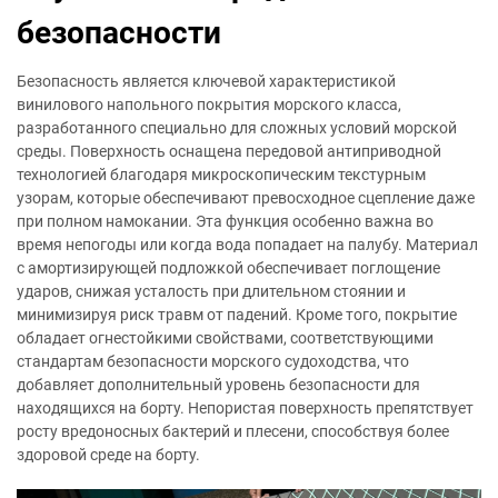
безопасности
Безопасность является ключевой характеристикой
винилового напольного покрытия морского класса,
разработанного специально для сложных условий морской
среды. Поверхность оснащена передовой антиприводной
технологией благодаря микроскопическим текстурным
узорам, которые обеспечивают превосходное сцепление даже
при полном намокании. Эта функция особенно важна во
время непогоды или когда вода попадает на палубу. Материал
с амортизирующей подложкой обеспечивает поглощение
ударов, снижая усталость при длительном стоянии и
минимизируя риск травм от падений. Кроме того, покрытие
обладает огнестойкими свойствами, соответствующими
стандартам безопасности морского судоходства, что
добавляет дополнительный уровень безопасности для
находящихся на борту. Непористая поверхность препятствует
росту вредоносных бактерий и плесени, способствуя более
здоровой среде на борту.