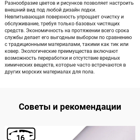
Разнообразие цветов и рисунков позволяет настроить
внешний вид под любой дизайн лодки.
Невпитывающая поверхность упрощает очистку и
обслуживание, требуя только базовых чистящих
средств. Экономичность на протяжении всего срока
службы делает его выгодным выбором по сравнению
с традиционными материалами, такими как тик или
ковер. Экологические преимущества включают
возможность переработки и отсутствие вредных
химических веществ, которые часто встречаются в
других морских материалах для пола.
Советы и рекомендации
16