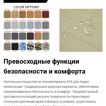
Превосходные функции
безопасности и комфорта
Напольное покрытие из пеноматериала EVA для лодок
превосходит традиционные морские варианты, обеспечивая
непревзойденную безопасность и комфорт. Проработанный
противоскользящий рисунок поверхности гарантирует
отличное сцепление даже в мокрых условиях, существенно