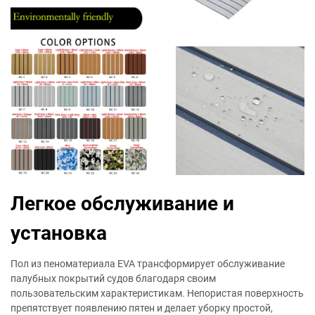
Легкое обслуживание и
установка
Пол из пеноматериала EVA трансформирует обслуживание
палубных покрытий судов благодаря своим
пользовательским характеристикам. Непористая поверхность
препятствует появлению пятен и делает уборку простой,