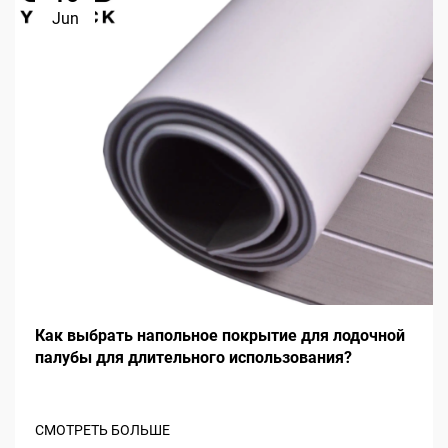
Jun
Как выбрать напольное покрытие для лодочной
палубы для длительного использования?
СМОТРЕТЬ БОЛЬШЕ