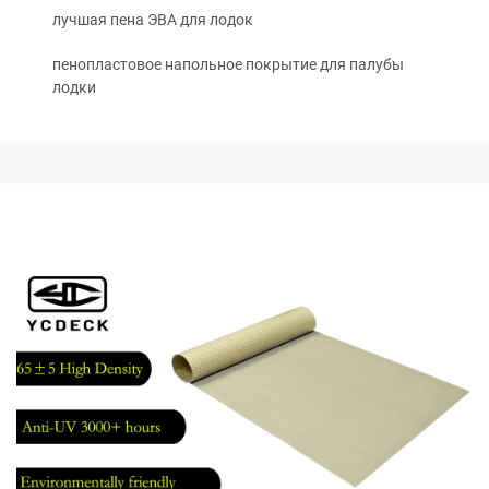
лучшая пена ЭВА для лодок
пенопластовое напольное покрытие для палубы
лодки