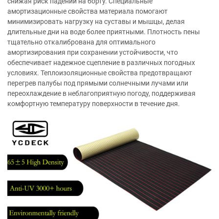
снижая риск падений на борту. Специальные
амортизационные свойства материала помогают
минимизировать нагрузку на суставы и мышцы, делая
длительные дни на воде более приятными. Плотность пены
тщательно откалибрована для оптимального
амортизирования при сохранении устойчивости, что
обеспечивает надежное сцепление в различных погодных
условиях. Теплоизоляционные свойства предотвращают
перегрев палубы под прямыми солнечными лучами или
переохлаждение в неблагоприятную погоду, поддерживая
комфортную температуру поверхности в течение дня.