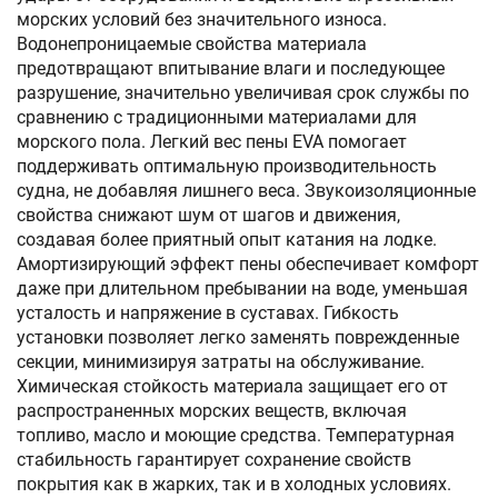
морских условий без значительного износа.
Водонепроницаемые свойства материала
предотвращают впитывание влаги и последующее
разрушение, значительно увеличивая срок службы по
сравнению с традиционными материалами для
морского пола. Легкий вес пены EVA помогает
поддерживать оптимальную производительность
судна, не добавляя лишнего веса. Звукоизоляционные
свойства снижают шум от шагов и движения,
создавая более приятный опыт катания на лодке.
Амортизирующий эффект пены обеспечивает комфорт
даже при длительном пребывании на воде, уменьшая
усталость и напряжение в суставах. Гибкость
установки позволяет легко заменять поврежденные
секции, минимизируя затраты на обслуживание.
Химическая стойкость материала защищает его от
распространенных морских веществ, включая
топливо, масло и моющие средства. Температурная
стабильность гарантирует сохранение свойств
покрытия как в жарких, так и в холодных условиях.