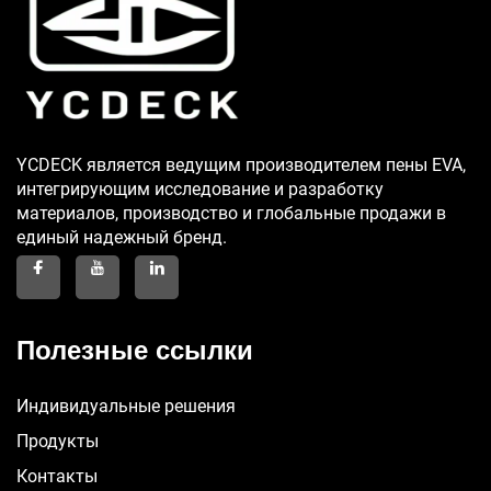
YCDECK является ведущим производителем пены EVA,
интегрирующим исследование и разработку
материалов, производство и глобальные продажи в
единый надежный бренд.
Полезные ссылки
Индивидуальные решения
Продукты
Контакты