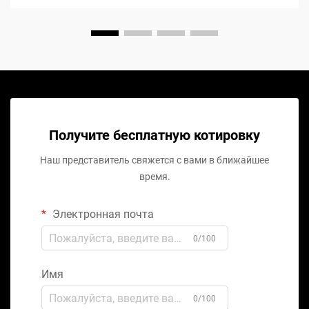
Получите бесплатную котировку
Наш представитель свяжется с вами в ближайшее
время.
Электронная почта
0/100
Имя
0/100