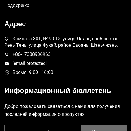
Поддержка
Адрес
Комната 301, № 99-12, улица Даянг, сообщество
Рень Тянь, улица Фухай, район Баоань, Шэньчжэнь.
+86-17388936963
[email protected]
Время: 9:00 - 16:00
Информационный бюллетень
Добро пожаловать связаться с нами для получения
последней информации о продуктах