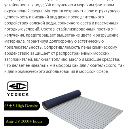
устойчивость к воде, УФ-излучению и морским факторам
окружающей среды. Материал сохраняет свою структурную
целостность и внешний вид даже после длительного
воздействия соленой воды, солнечного света и переменных
погодных условий. Состав, стабилизированный против УФ-
излучения, предотвращает выцветание цвета и разрушение
материала, гарантируя долгосрочную эстетическую
привлекательность. Сопротивляемость пены химическому
воздействию защищает от распространенных морских
загрязнителей, включая топливо, масло и моющие средства,
что делает ее идеальным выбором как для любительского, так
и для коммерческого использования в морской сфере.