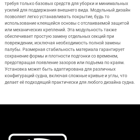
требуя только базовых средств для уборки и минимальных
усилий для поддержания внешнего вида. Модульный дизайн
позволяет легко устанавливать покрытие, будь то
использование клеящейся основы с отслаиваемой защитой
или механических креплений. Эта модульность также
обеспечивает простую замену отдельных секций при
повреждении, исключая необходимость полной замены
палубы. Размерная стабильность материала гарантирует
сохранение формы и плотности подгонки со временем,
предотвращая появление зазоров или подъема по краям.
Установка может быть адаптирована для различных
конфигураций судна, включая сложные кривые и углы, что
делает её подходящей практически для любого дизайна судна.