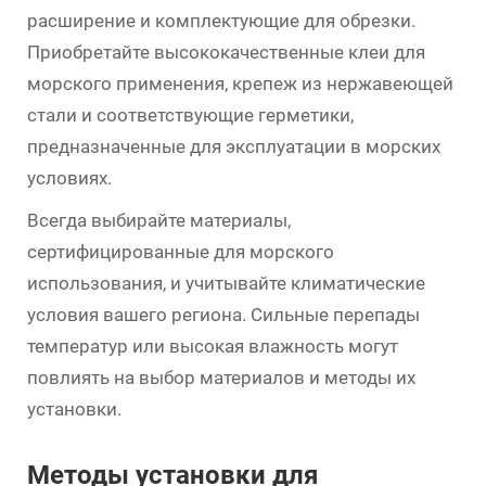
расширение и комплектующие для обрезки.
Приобретайте высококачественные клеи для
морского применения, крепеж из нержавеющей
стали и соответствующие герметики,
предназначенные для эксплуатации в морских
условиях.
Всегда выбирайте материалы,
сертифицированные для морского
использования, и учитывайте климатические
условия вашего региона. Сильные перепады
температур или высокая влажность могут
повлиять на выбор материалов и методы их
установки.
Методы установки для