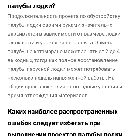
палубы лодки?
Продолжительность проекта по обустройству
палубы лодки своими руками значительно
варьируется в зависимости от размера лодки,
сложности и уровня вашего опыта. Замена
палубы на катамаране может занять от 2 до 4
выходных, тогда как полное восстановление
палубы парусной лодки может потребовать
несколько недель напряженной работы. На
общий срок также влияют погодные условия и
время отверждения материалов.
Каких наиболее распространенных
ошибок следует избегать при
выполнении проектов палубы лодки