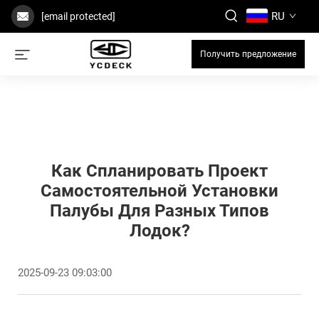
RU
[email protected]
Получить предложение
Как Спланировать Проект
Самостоятельной Установки
Палубы Для Разных Типов
Лодок?
2025-09-23 09:03:00