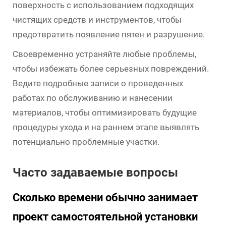
поверхность с использованием подходящих
чистящих средств и инструментов, чтобы
предотвратить появление пятен и разрушение.
Своевременно устраняйте любые проблемы,
чтобы избежать более серьезных повреждений.
Ведите подробные записи о проведенных
работах по обслуживанию и нанесении
материалов, чтобы оптимизировать будущие
процедуры ухода и на раннем этапе выявлять
потенциально проблемные участки.
Часто задаваемые вопросы
Сколько времени обычно занимает
проект самостоятельной установки