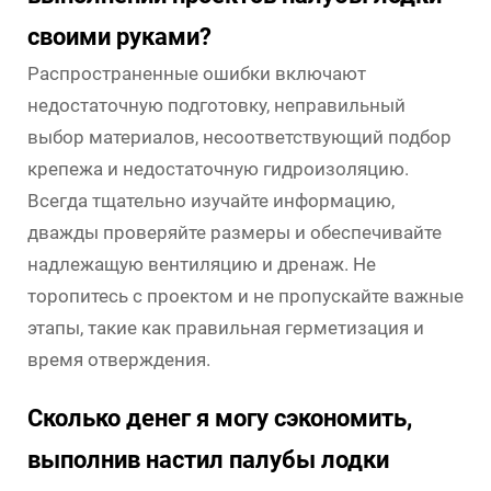
своими руками?
Распространенные ошибки включают
недостаточную подготовку, неправильный
выбор материалов, несоответствующий подбор
крепежа и недостаточную гидроизоляцию.
Всегда тщательно изучайте информацию,
дважды проверяйте размеры и обеспечивайте
надлежащую вентиляцию и дренаж. Не
торопитесь с проектом и не пропускайте важные
этапы, такие как правильная герметизация и
время отверждения.
Сколько денег я могу сэкономить,
выполнив настил палубы лодки