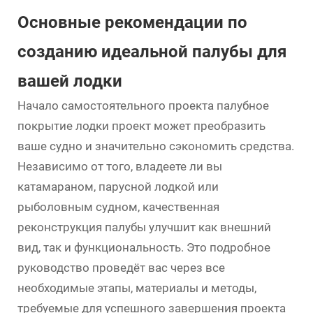
Основные рекомендации по
созданию идеальной палубы для
вашей лодки
Начало самостоятельного проекта
палубное
покрытие лодки
проект может преобразить
ваше судно и значительно сэкономить средства.
Независимо от того, владеете ли вы
катамараном, парусной лодкой или
рыболовным судном, качественная
реконструкция палубы улучшит как внешний
вид, так и функциональность. Это подробное
руководство проведёт вас через все
необходимые этапы, материалы и методы,
требуемые для успешного завершения проекта