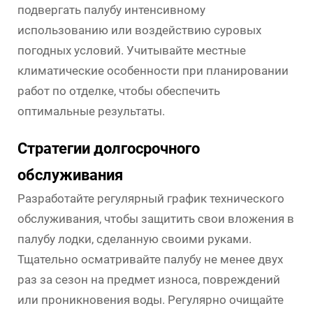
подвергать палубу интенсивному
использованию или воздействию суровых
погодных условий. Учитывайте местные
климатические особенности при планировании
работ по отделке, чтобы обеспечить
оптимальные результаты.
Стратегии долгосрочного
обслуживания
Разработайте регулярный график технического
обслуживания, чтобы защитить свои вложения в
палубу лодки, сделанную своими руками.
Тщательно осматривайте палубу не менее двух
раз за сезон на предмет износа, повреждений
или проникновения воды. Регулярно очищайте