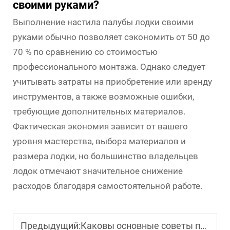
своими руками?
Выполнение настила палубы лодки своими
руками обычно позволяет сэкономить от 50 до
70 % по сравнению со стоимостью
профессионального монтажа. Однако следует
учитывать затраты на приобретение или аренду
инструментов, а также возможные ошибки,
требующие дополнительных материалов.
Фактическая экономия зависит от вашего
уровня мастерства, выбора материалов и
размера лодки, но большинство владельцев
лодок отмечают значительное снижение
расходов благодаря самостоятельной работе.
Предыдущий:
Каковы основные советы по обеспечению долговечности самостоятельного ухода за палубой лодки?