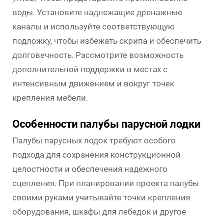
воды. Установите надлежащие дренажные
каналы и используйте соответствующую
подложку, чтобы избежать скрипа и обеспечить
долговечность. Рассмотрите возможность
дополнительной поддержки в местах с
интенсивным движением и вокруг точек
крепления мебели.
Особенности палубы парусной лодки
Палубы парусных лодок требуют особого
подхода для сохранения конструкционной
целостности и обеспечения надежного
сцепления. При планировании проекта палубы
своими руками учитывайте точки крепления
оборудования, шкафы для лебедок и другое