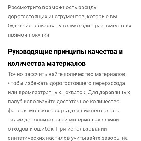
Рассмотрите возможность аренды
дорогостоящих инструментов, которые вы
будете использовать только один раз, вместо их
прямой покупки.
Руководящие принципы качества и
количества материалов
Точно рассчитывайте количество материалов,
чтобы избежать дорогостоящего перерасхода
или времязатратных нехваток. Для деревянных
палуб используйте достаточное количество
фанеры морского сорта для нижнего слоя, а
также дополнительный материал на случай
отходов и ошибок. При использовании
синтетических настилов учитывайте зазоры на