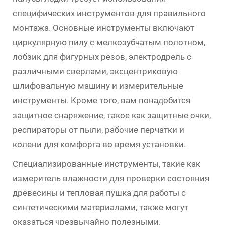
специфических инструментов для правильного
монтажа. Основные инструменты включают
циркулярную пилу с мелкозубчатым полотном,
лобзик для фигурных резов, электродрель с
различными сверлами, эксцентриковую
шлифовальную машину и измерительные
инструменты. Кроме того, вам понадобится
защитное снаряжение, такое как защитные очки,
респираторы от пыли, рабочие перчатки и
колени для комфорта во время установки.
Специализированные инструменты, такие как
измеритель влажности для проверки состояния
древесины и тепловая пушка для работы с
синтетическими материалами, также могут
оказаться чрезвычайно полезными.