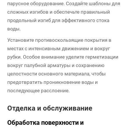
парусное оборудование. Создайте шаблоны для
сложных изгибов и обеспечьте правильный
продольный изгиб для эффективного стока
воды.
Установите противоскользящие покрытия в
местах с интенсивным движением и вокруг
рубки. Особое внимание уделите герметизации
вокруг палубной арматуры и сохранению
целостности основного материала, чтобы
предотвратить проникновение воды и
последующее расслоение.
Отделка и обслуживание
Обработка поверхности и