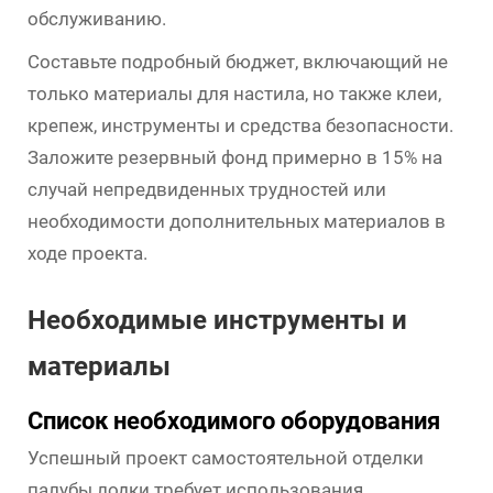
обслуживанию.
Составьте подробный бюджет, включающий не
только материалы для настила, но также клеи,
крепеж, инструменты и средства безопасности.
Заложите резервный фонд примерно в 15% на
случай непредвиденных трудностей или
необходимости дополнительных материалов в
ходе проекта.
Необходимые инструменты и
материалы
Список необходимого оборудования
Успешный проект самостоятельной отделки
палубы лодки требует использования