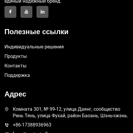
единый надежный бренд.
Полезные ссылки
Индивидуальные решения
Продукты
Контакты
Поддержка
Адрес
Комната 301, № 99-12, улица Даянг, сообщество
Рень Тянь, улица Фухай, район Баоань, Шэньчжэнь.
+86-17388936963