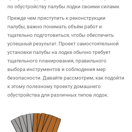
по обустройству палубы лодки своими силами.
Прежде чем приступить к реконструкции
палубы, важно понимать объём работ и
тщательно подготовиться, чтобы обеспечить
успешный результат. Проект самостоятельной
установки палубы на лодке обычно требует
тщательного планирования, правильного
выбора инструментов и соблюдения мер
безопасности. Давайте рассмотрим, как подойти
к этому полезному проекту домашнего
обустройства для различных типов лодок.