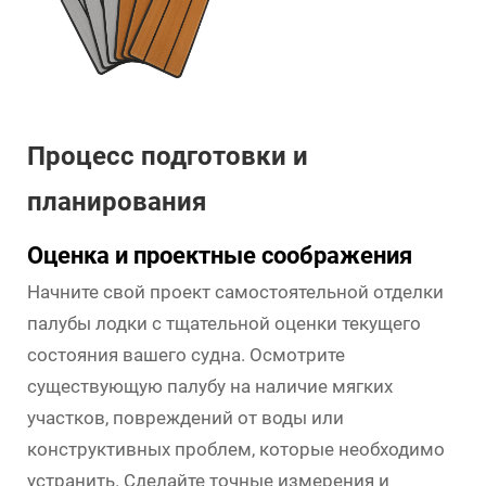
Процесс подготовки и
планирования
Оценка и проектные соображения
Начните свой проект самостоятельной отделки
палубы лодки с тщательной оценки текущего
состояния вашего судна. Осмотрите
существующую палубу на наличие мягких
участков, повреждений от воды или
конструктивных проблем, которые необходимо
устранить. Сделайте точные измерения и