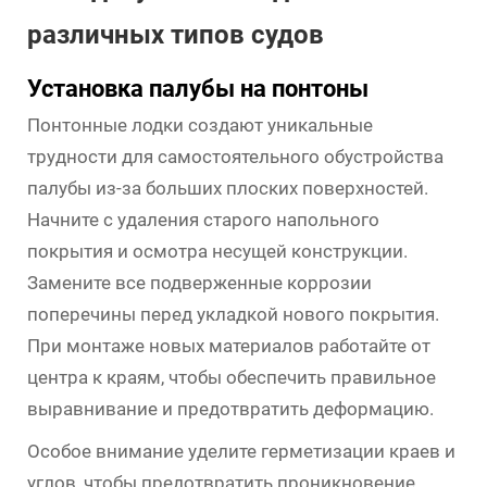
различных типов судов
Установка палубы на понтоны
Понтонные лодки создают уникальные
трудности для самостоятельного обустройства
палубы из-за больших плоских поверхностей.
Начните с удаления старого напольного
покрытия и осмотра несущей конструкции.
Замените все подверженные коррозии
поперечины перед укладкой нового покрытия.
При монтаже новых материалов работайте от
центра к краям, чтобы обеспечить правильное
выравнивание и предотвратить деформацию.
Особое внимание уделите герметизации краев и
углов, чтобы предотвратить проникновение