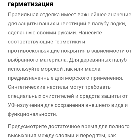
герметизация
Правильная отделка имеет важнейшее значение
для защиты ваших инвестиций в палубу лодки,
сделанную своими руками. Нанесите
соответствующие герметики и
противоскользящие покрытия в зависимости от
выбранного материала. Для деревянных палуб
используйте морской лак или масла,
предназначенные для морского применения.
Синтетические настилы могут требовать
специальных очистителей и средств защиты от
УФ-излучения для сохранения внешнего вида и
функциональности.
Предусмотрите достаточное время для полного
высыхания между слоями и перед тем, как