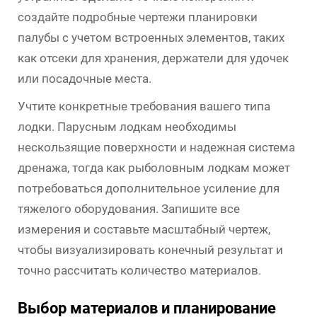
создайте подробные чертежи планировки
палубы с учетом встроенных элементов, таких
как отсеки для хранения, держатели для удочек
или посадочные места.
Учтите конкретные требования вашего типа
лодки. Парусным лодкам необходимы
нескользящие поверхности и надежная система
дренажа, тогда как рыболовным лодкам может
потребоваться дополнительное усиление для
тяжелого оборудования. Запишите все
измерения и составьте масштабный чертеж,
чтобы визуализировать конечный результат и
точно рассчитать количество материалов.
Выбор материалов и планирование