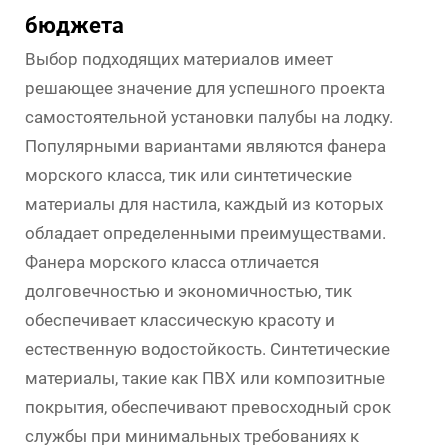
бюджета
Выбор подходящих материалов имеет
решающее значение для успешного проекта
самостоятельной установки палубы на лодку.
Популярными вариантами являются фанера
морского класса, тик или синтетические
материалы для настила, каждый из которых
обладает определенными преимуществами.
Фанера морского класса отличается
долговечностью и экономичностью, тик
обеспечивает классическую красоту и
естественную водостойкость. Синтетические
материалы, такие как ПВХ или композитные
покрытия, обеспечивают превосходный срок
службы при минимальных требованиях к