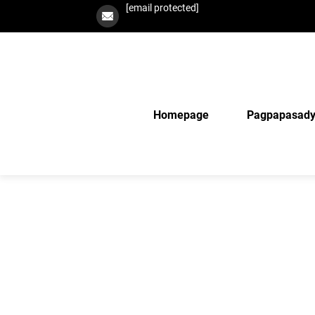
[email protected]
Homepage
Pagpapasad