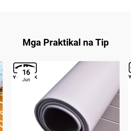
Mga Praktikal na Tip
16
Jun