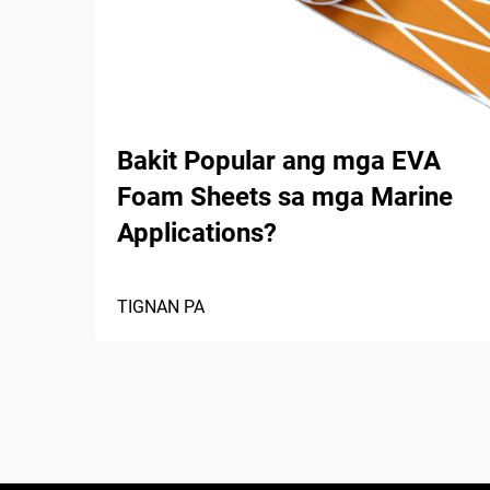
Bakit Popular ang mga EVA
Foam Sheets sa mga Marine
Applications?
TIGNAN PA