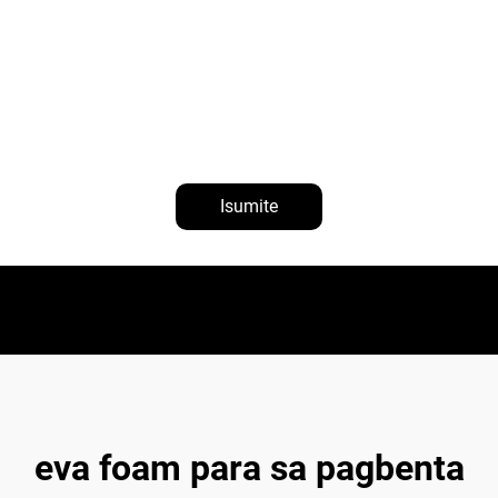
Isumite
eva foam para sa pagbenta