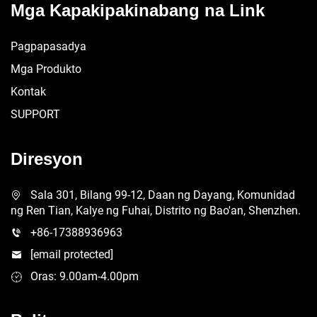
Mga Kapakipakinabang na Link
Pagpapasadya
Mga Produkto
Kontak
SUPPORT
Diresyon
Sala 301, Bilang 99-12, Daan ng Dayang, Komunidad
ng Ren Tian, Kalye ng Fuhai, Distrito ng Bao'an, Shenzhen.
+86-17388936963
[email protected]
Oras: 9.00am-4.00pm