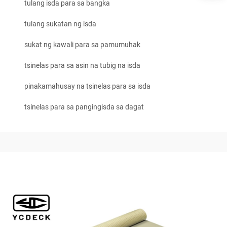
tulang isda para sa bangka
tulang sukatan ng isda
sukat ng kawali para sa pamumuhak
tsinelas para sa asin na tubig na isda
pinakamahusay na tsinelas para sa isda
tsinelas para sa pangingisda sa dagat