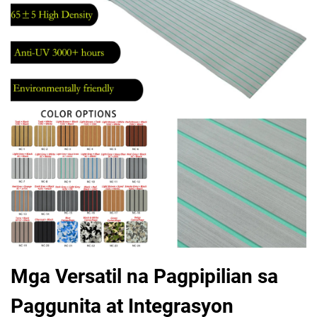
Mga Versatil na Pagpipilian sa
Paggunita at Integrasyon