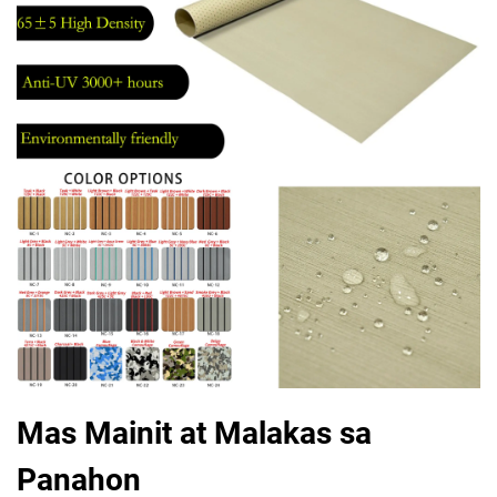
Mas Mainit at Malakas sa
Panahon