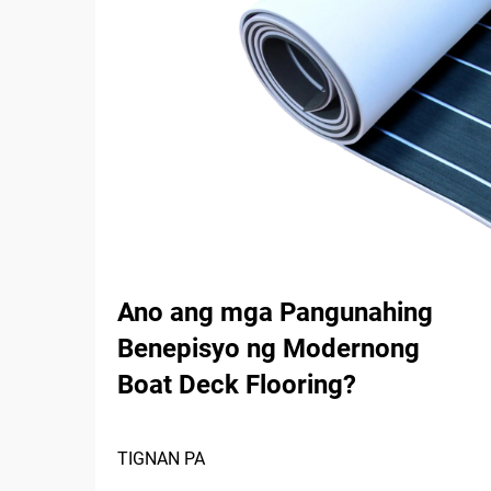
Ano ang mga Pangunahing
Benepisyo ng Modernong
Boat Deck Flooring?
TIGNAN PA