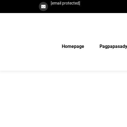
[email protected]
Homepage
Pagpapasad