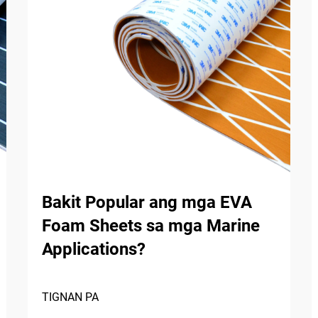
Bakit Popular ang mga EVA
Foam Sheets sa mga Marine
Applications?
TIGNAN PA