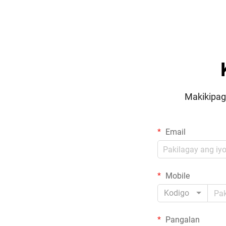
Makikipag
Email
Mobile
Kodigo
Pangalan