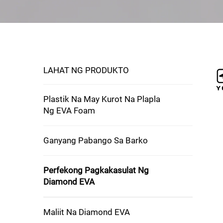
LAHAT NG PRODUKTO
Plastik Na May Kurot Na Plapla
Ng EVA Foam
Ganyang Pabango Sa Barko
Perfekong Pagkakasulat Ng
Diamond EVA
Maliit Na Diamond EVA