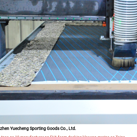
zhen Yuecheng Sporting Goods Co., Ltd.