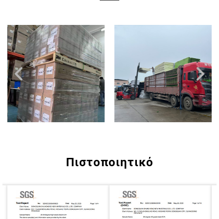
Πιστοποιητικό