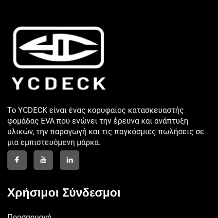
Το YCDECK είναι ένας κορυφαίος κατασκευαστής
φομάδας EVA που ενώνει την έρευνα και ανάπτυξη
υλικών, την παραγωγή και τις παγκόσμιες πωλήσεις σε
μια εμπιστευόμενη μάρκα.
Χρήσιμοι Σύνδεσμοι
Προσαρμογή