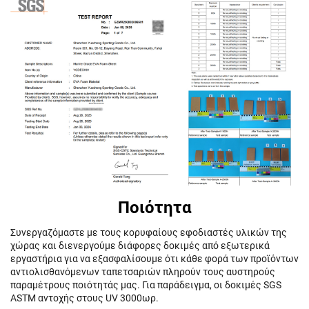
Ποιότητα
Συνεργαζόμαστε με τους κορυφαίους εφοδιαστές υλικών της
χώρας και διενεργούμε διάφορες δοκιμές από εξωτερικά
εργαστήρια για να εξασφαλίσουμε ότι κάθε φορά των προϊόντων
αντιολισθανόμενων ταπετσαριών πληρούν τους αυστηρούς
παραμέτρους ποιότητάς μας. Για παράδειγμα, οι δοκιμές SGS
ASTM αντοχής στους UV 3000ωρ.