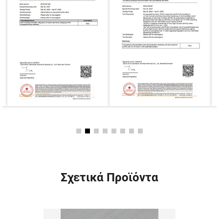
Σχετικά Προϊόντα