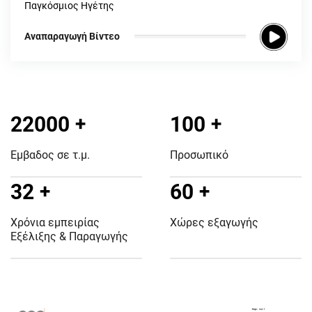
Παγκόσμιος Ηγέτης
Αναπαραγωγή Βίντεο
22000
+
100
+
Εμβαδος σε τ.μ.
Προσωπικό
32
+
60
+
Χρόνια εμπειρίας
Χώρες εξαγωγής
Εξέλιξης & Παραγωγής