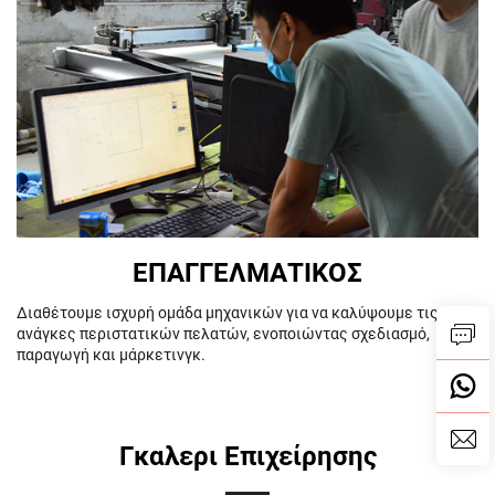
ΕΠΑΓΓΕΛΜΑΤΙΚΟΣ
Διαθέτουμε ισχυρή ομάδα μηχανικών για να καλύψουμε τις
ανάγκες περιστατικών πελατών, ενοποιώντας σχεδιασμό,
παραγωγή και μάρκετινγκ.
Γκαλερι Επιχείρησης