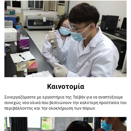
Καινοτομία
Συνεργαζόμαστε με εργαστήρια της Ταϊβάν για να αναπτύξουμε
συνεχώς νέα υλικά που βελτιώνουν την καλύτερη προστασία του
περιβάλλοντος και την ολοκλήρωση των πόρων.