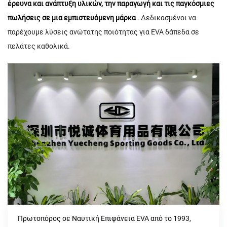
έρευνα και ανάπτυξη υλικών, την παραγωγή και τις παγκόσμιες
πωλήσεις σε μια εμπιστευόμενη μάρκα
. Δεδικασμένοι να
παρέχουμε λύσεις ανώτατης ποιότητας για EVA δάπεδα σε
πελάτες καθολικά.
Πρωτοπόρος σε Ναυτική Επιφάνεια EVA από το 1993,