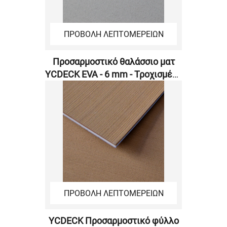
ΠΡΟΒΟΛΗ ΛΕΠΤΟΜΕΡΕΙΩΝ
Προσαρμοστικό θαλάσσιο ματ
YCDECK EVA - 6 mm - Τροχισμένη
επιφάνεια
ΠΡΟΒΟΛΗ ΛΕΠΤΟΜΕΡΕΙΩΝ
YCDECK Προσαρμοστικό φύλλο