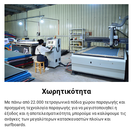
Χωρητικότητα
Με πάνω από 22.000 τετραγωνικά πόδια χώρου παραγωγής και
προηγμένη τεχνολογία παραγωγής για να μεγιστοποιηθεί η
έξοδος και η αποτελεσματικότητα, μπορούμε να καλύψουμε τις
ανάγκες των μεγαλύτερων κατασκευαστών πλοίων και
surfboards.