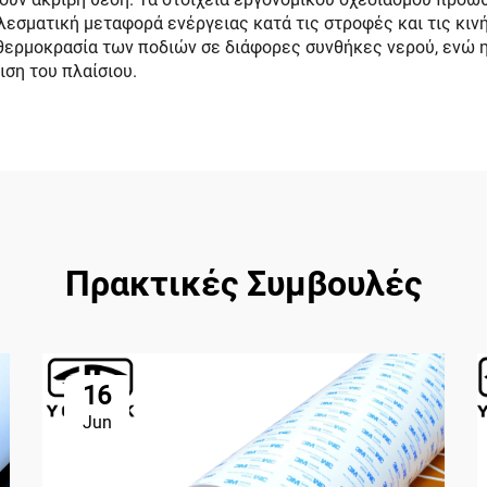
εσματική μεταφορά ενέργειας κατά τις στροφές και τις κινήσ
θερμοκρασία των ποδιών σε διάφορες συνθήκες νερού, ενώ η
ιση του πλαίσιου.
Πρακτικές Συμβουλές
16
Jun