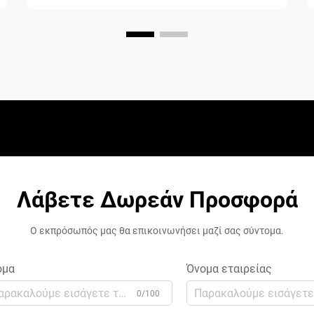
Λάβετε Δωρεάν Προσφορά
Ο εκπρόσωπός μας θα επικοινωνήσει μαζί σας σύντομα.
ομα
Όνομα εταιρείας
0/100