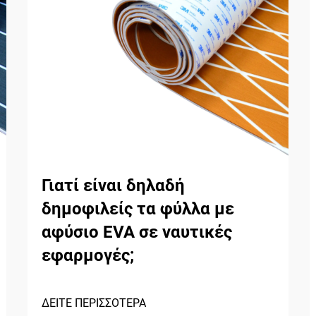
Γιατί είναι δηλαδή
δημοφιλείς τα φύλλα με
αφύσιο EVA σε ναυτικές
εφαρμογές;
ΔΕΙΤΕ ΠΕΡΙΣΣΟΤΕΡΑ