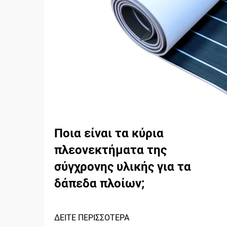
Ποια είναι τα κύρια
πλεονεκτήματα της
σύγχρονης υλικής για τα
δάπεδα πλοίων;
ΔΕΙΤΕ ΠΕΡΙΣΣΟΤΕΡΑ