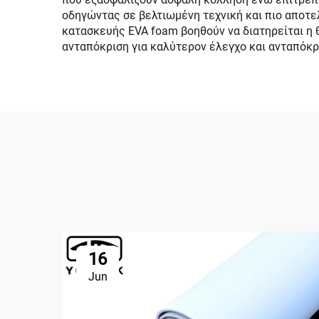
οδηγώντας σε βελτιωμένη τεχνική και πιο αποτελ
κατασκευής EVA foam βοηθούν να διατηρείται η 
ανταπόκριση για καλύτερον έλεγχο και ανταπόκρ
16
Jun