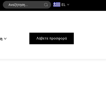
EL
Λάβετε προσφορά
ξη