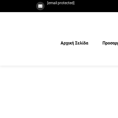
[email protected]
Αρχική Σελίδα
Προσαρ