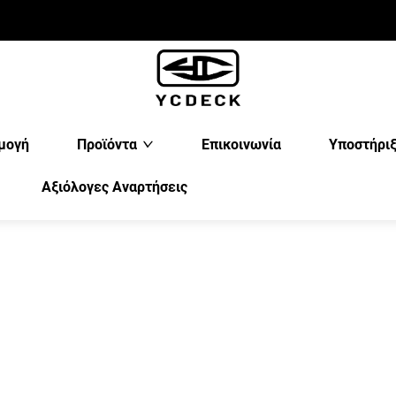
μογή
Προϊόντα
Επικοινωνία
Υποστήρι
Αξιόλογες Αναρτήσεις