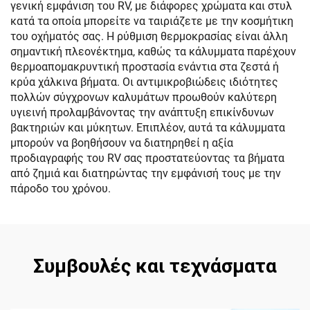
γενική εμφάνιση του RV, με διάφορες χρώματα και στυλ
κατά τα οποία μπορείτε να ταιριάζετε με την κοσμήτικη
του οχήματός σας. Η ρύθμιση θερμοκρασίας είναι άλλη
σημαντική πλεονέκτημα, καθώς τα κάλυμματα παρέχουν
θερμοαπομακρυντική προστασία ενάντια στα ζεστά ή
κρύα χάλκινα βήματα. Οι αντιμικροβιώδεις ιδιότητες
πολλών σύγχρονων καλυμάτων προωθούν καλύτερη
υγιεινή προλαμβάνοντας την ανάπτυξη επικίνδυνων
βακτηριών και μύκητων. Επιπλέον, αυτά τα κάλυμματα
μπορούν να βοηθήσουν να διατηρηθεί η αξία
προδιαγραφής του RV σας προστατεύοντας τα βήματα
από ζημιά και διατηρώντας την εμφάνισή τους με την
πάροδο του χρόνου.
Συμβουλές και τεχνάσματα