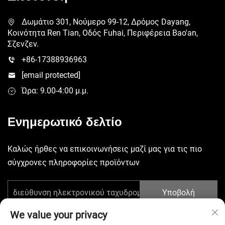
Δωμάτιο 301, Νούμερο 99-12, Δρόμος Dayang,
Κοινότητα Ren Tian, Οδός Fuhai, Περιφέρεια Bao'an,
Σζενζεν.
+86-17388936963
[email protected]
Ώρα: 9.00-4:00 μ.μ.
Ενημερωτικό δελτίο
Καλώς ήρθες να επικοινωνήσεις μαζί μας για τις πιο
σύγχρονες πληροφορίες προϊόντων
Υποβολή
We value your privacy