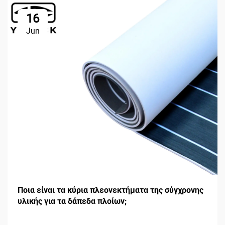
16
Jun
Ποια είναι τα κύρια πλεονεκτήματα της σύγχρονης
υλικής για τα δάπεδα πλοίων;