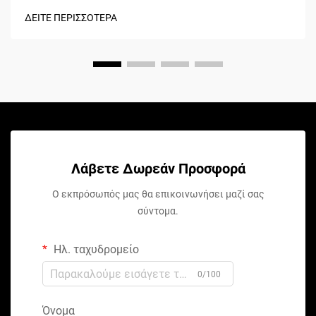
ΔΕΙΤΕ ΠΕΡΙΣΣΟΤΕΡΑ
Λάβετε Δωρεάν Προσφορά
Ο εκπρόσωπός μας θα επικοινωνήσει μαζί σας
σύντομα.
Ηλ. ταχυδρομείο
0/100
Όνομα