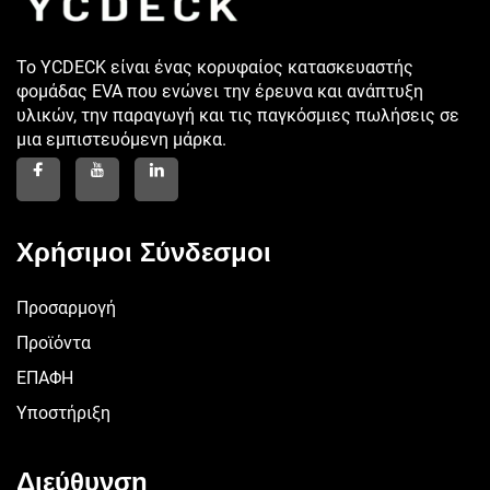
Το YCDECK είναι ένας κορυφαίος κατασκευαστής
φομάδας EVA που ενώνει την έρευνα και ανάπτυξη
υλικών, την παραγωγή και τις παγκόσμιες πωλήσεις σε
μια εμπιστευόμενη μάρκα.
Χρήσιμοι Σύνδεσμοι
Προσαρμογή
Προϊόντα
ΕΠΑΦΗ
Υποστήριξη
Διεύθυνση