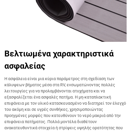
Βελτιωμένα χαρακτηριστικά
ασφαλείας
Η ασφάλεια είναι μια κύρια παράμετρος στη σχεδίαση των
κάλυψεων βήματος μέσα στα RV, ενσωματώνοντας πολλές
λειτουργίες για να προλαμβάνονται ατυχήματα και να
εξασφαλίζεται ένα ασφαλές πατήμα. Η μη-καταπλακτική
επιφάνεια με τον υλικό κατασκευασμένο να διατηρεί τον έλεγχό
του ακόμη και σε υγρές συνθήκες, χρησιμοποιώντας
προηγμένες μορφές που κατευθύνουν το νερό μακριά από την
επιφάνεια πατήματος. Πολλά μοντέλα διαθέτουν
ανακατευθυντικά στοιχεία ή στρίψεις υψηλής ορατότητας που