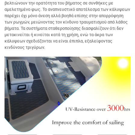
βελτιώνουν την ορατότητα του βήματος σε συνθήκες με
αμελετημένο φως. Το αναπνευστικό αποτέλεσμα των κάλυψεων
παρέχει όχι μόνο άνεση αλλά βοηθά επίσης στην απορρόφηση
των ρωγμών, μειώνοντας τον κίνδυνο τραυματισμού από λάθος
βήματα. Τα συστήματα σταθεροποίησης διασφαλίζουν ότι δεν
μετακινείται ή κινείται κατά τη χρήση, ενώ τα άκρα των
κάλυψεων σχεδιάζονται να είναι έπιπλα, εξαλείφοντας
κινδύνους τριγύρων.