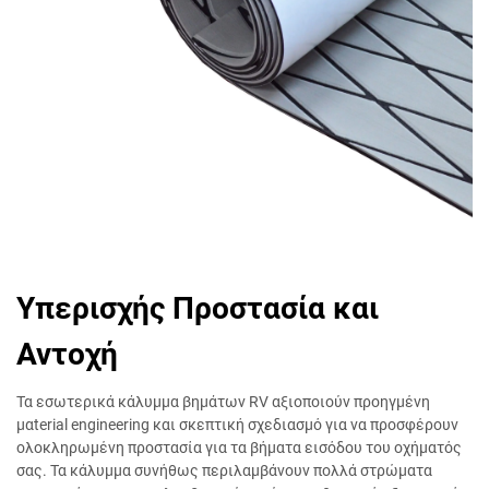
Υπερισχής Προστασία και
Αντοχή
Τα εσωτερικά κάλυμμα βημάτων RV αξιοποιούν προηγμένη
μαterial engineering και σκεπτική σχεδιασμό για να προσφέρουν
ολοκληρωμένη προστασία για τα βήματα εισόδου του οχήματός
σας. Τα κάλυμμα συνήθως περιλαμβάνουν πολλά στρώματα