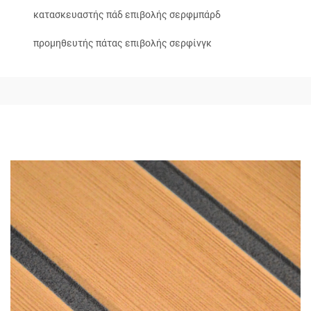
κατασκευαστής πάδ επιβολής σερφμπάρδ
προμηθευτής πάτας επιβολής σερφίνγκ