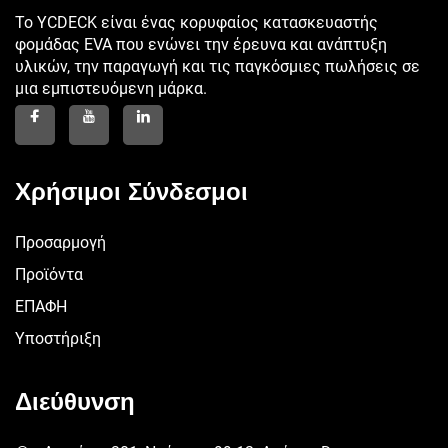
Το YCDECK είναι ένας κορυφαίος κατασκευαστής
φομάδας EVA που ενώνει την έρευνα και ανάπτυξη
υλικών, την παραγωγή και τις παγκόσμιες πωλήσεις σε
μια εμπιστευόμενη μάρκα.
Χρήσιμοι Σύνδεσμοι
Προσαρμογή
Προϊόντα
ΕΠΑΦΗ
Υποστήριξη
Διεύθυνση