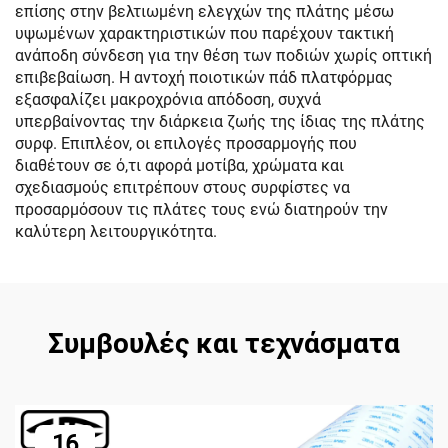
επίσης στην βελτιωμένη ελεγχών της πλάτης μέσω
υψωμένων χαρακτηριστικών που παρέχουν τακτική
ανάποδη σύνδεση για την θέση των ποδιών χωρίς οπτική
επιβεβαίωση. Η αντοχή ποιοτικών πάδ πλατφόρμας
εξασφαλίζει μακροχρόνια απόδοση, συχνά
υπερβαίνοντας την διάρκεια ζωής της ίδιας της πλάτης
συρφ. Επιπλέον, οι επιλογές προσαρμογής που
διαθέτουν σε ό,τι αφορά μοτίβα, χρώματα και
σχεδιασμούς επιτρέπουν στους συρφίστες να
προσαρμόσουν τις πλάτες τους ενώ διατηρούν την
καλύτερη λειτουργικότητα.
Συμβουλές και τεχνάσματα
16