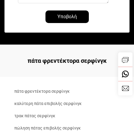
Υποβολή
πάτα φρεντέκτορα σερφίνγκ
πάτα φρεντέκτορα σερφίνγκ
καλύτερη πάτα επιβολής σερφίνγκ
τρακ πάτας σερφίνγκ
πώληση πάτας επιβολής σερφίνγκ