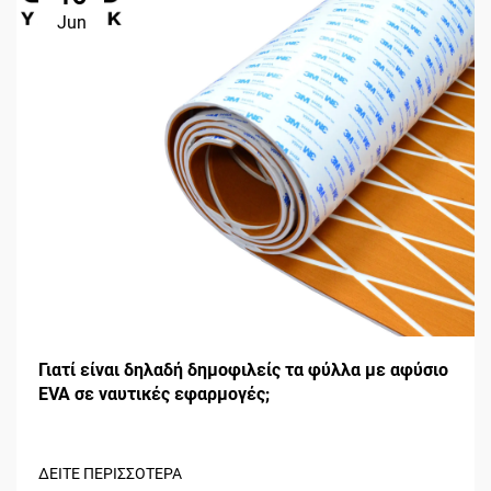
Jun
Γιατί είναι δηλαδή δημοφιλείς τα φύλλα με αφύσιο
EVA σε ναυτικές εφαρμογές;
ΔΕΙΤΕ ΠΕΡΙΣΣΟΤΕΡΑ