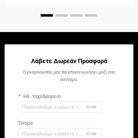
Λάβετε Δωρεάν Προσφορά
Ο εκπρόσωπός μας θα επικοινωνήσει μαζί σας
σύντομα.
Ηλ. ταχυδρομείο
0/100
Όνομα
0/100