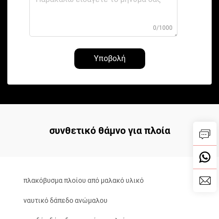
0/1000
Υποβολή
συνθετικό θάμνο για πλοία
πλακόβυσμα πλοίου από μαλακό υλικό
ναυτικό δάπεδο ανώμαλου