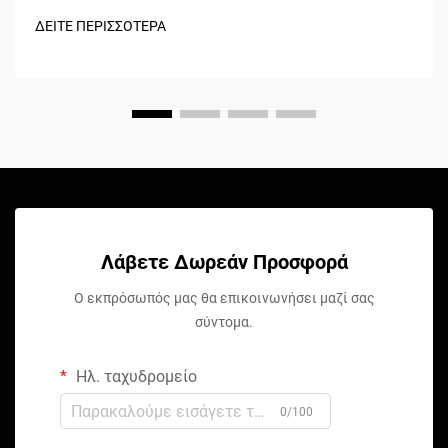
ΔΕΙΤΕ ΠΕΡΙΣΣΟΤΕΡΑ
Λάβετε Δωρεάν Προσφορά
Ο εκπρόσωπός μας θα επικοινωνήσει μαζί σας
σύντομα.
Ηλ. ταχυδρομείο
0/100