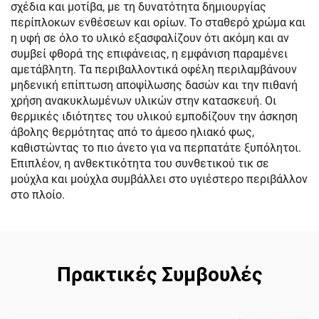
σχέδια και μοτίβα, με τη δυνατότητα δημιουργίας
περίπλοκων ενθέσεων και ορίων. Το σταθερό χρώμα και
η υφή σε όλο το υλικό εξασφαλίζουν ότι ακόμη και αν
συμβεί φθορά της επιφάνειας, η εμφάνιση παραμένει
αμετάβλητη. Τα περιβαλλοντικά οφέλη περιλαμβάνουν
μηδενική επίπτωση αποψίλωσης δασών και την πιθανή
χρήση ανακυκλωμένων υλικών στην κατασκευή. Οι
θερμικές ιδιότητες του υλικού εμποδίζουν την άσκηση
άβολης θερμότητας από το άμεσο ηλιακό φως,
καθιστώντας το πιο άνετο για να περπατάτε ξυπόλητοι.
Επιπλέον, η ανθεκτικότητα του συνθετικού τικ σε
μούχλα και μούχλα συμβάλλει στο υγιέστερο περιβάλλον
στο πλοίο.
Πρακτικές Συμβουλές