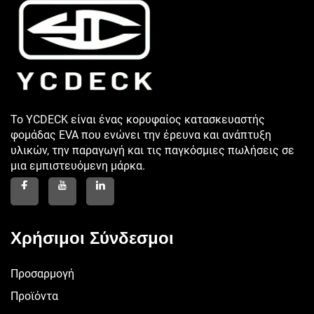
Το YCDECK είναι ένας κορυφαίος κατασκευαστής
φομάδας EVA που ενώνει την έρευνα και ανάπτυξη
υλικών, την παραγωγή και τις παγκόσμιες πωλήσεις σε
μια εμπιστευόμενη μάρκα.
Χρήσιμοι Σύνδεσμοι
Προσαρμογή
Προϊόντα