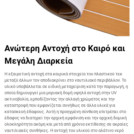
Ανώτερη Αντοχή στο Καιρό και
Μεγάλη Διαρκεία
Η εξαιρετική αντοχή στα καιρικά στοιχεία του πλαστικού τεκ
μεταξύ άλλων τον αποδιακρίνει στο ναυτιλιακό περιβάλλον. Το
υλικό υποβάλλεται σε ειδική μεταχείριση κατά την παραγωγή, η
οποία δημιουργεί μια μοριακή δομή υψηλά αντοχή στην UV
ακτινοβολία, εμποδίζοντας την αλλαγή χρώματος και την
καταστροφή που εμφανίζεται συνήθως σε άλλα υλικά για
κατασκευή έδαφους. Αυτή η προηγμένη σύνθεση επιτρέπει στο
έδαφος να διατηρεί την αρχική εμφάνιση και την αρχική δομική
ολοκληρότητα ακόμη και μετά από χρόνια εκτίθεσης σε ακραίες
ναυτιλιακές συνθήκες. Η αντοχή του υλικού στο αλάτινο νερό