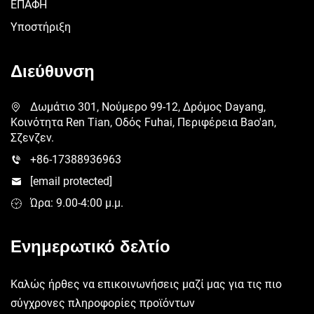
ΕΠΑΦΗ
Υποστήριξη
Διεύθυνση
Δωμάτιο 301, Νούμερο 99-12, Δρόμος Dayang,
Κοινότητα Ren Tian, Οδός Fuhai, Περιφέρεια Bao'an,
Σζενζεν.
+86-17388936963
[email protected]
Ώρα: 9.00-4:00 μ.μ.
Ενημερωτικό δελτίο
Καλώς ήρθες να επικοινωνήσεις μαζί μας για τις πιο
σύγχρονες πληροφορίες προϊόντων