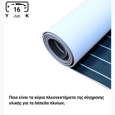
16
Jun
Ποια είναι τα κύρια πλεονεκτήματα της σύγχρονης
υλικής για τα δάπεδα πλοίων;