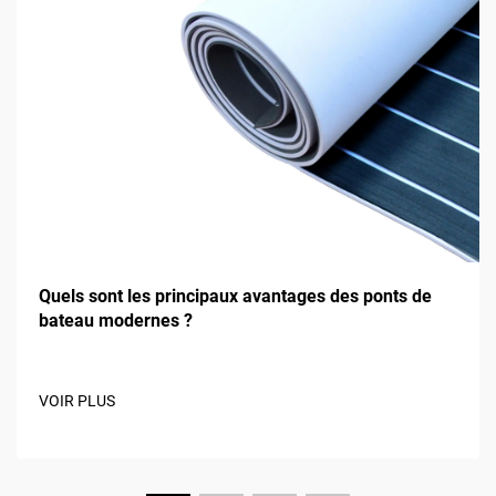
Quels sont les principaux avantages des ponts de
bateau modernes ?
VOIR PLUS