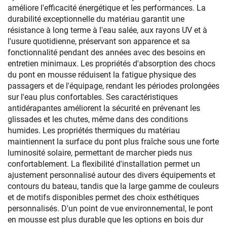
améliore l'efficacité énergétique et les performances. La
durabilité exceptionnelle du matériau garantit une
résistance à long terme à l'eau salée, aux rayons UV et à
l'usure quotidienne, préservant son apparence et sa
fonctionnalité pendant des années avec des besoins en
entretien minimaux. Les propriétés d'absorption des chocs
du pont en mousse réduisent la fatigue physique des
passagers et de l'équipage, rendant les périodes prolongées
sur l'eau plus confortables. Ses caractéristiques
antidérapantes améliorent la sécurité en prévenant les
glissades et les chutes, même dans des conditions
humides. Les propriétés thermiques du matériau
maintiennent la surface du pont plus fraîche sous une forte
luminosité solaire, permettant de marcher pieds nus
confortablement. La flexibilité d'installation permet un
ajustement personnalisé autour des divers équipements et
contours du bateau, tandis que la large gamme de couleurs
et de motifs disponibles permet des choix esthétiques
personnalisés. D'un point de vue environnemental, le pont
en mousse est plus durable que les options en bois dur