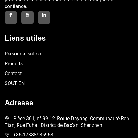
confiance.
Liens utiles
Personnalisation
Produits
Contact
SOUTIEN
Adresse
Pièce 301, n° 99-12, Route Dayang, Communauté Ren
Tian, Rue Fuhai, District de Bao'an, Shenzhen.
+86-17388936963