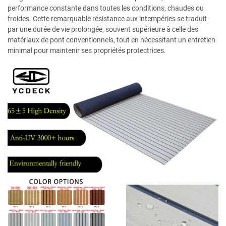
performance constante dans toutes les conditions, chaudes ou
froides. Cette remarquable résistance aux intempéries se traduit
par une durée de vie prolongée, souvent supérieure à celle des
matériaux de pont conventionnels, tout en nécessitant un entretien
minimal pour maintenir ses propriétés protectrices.