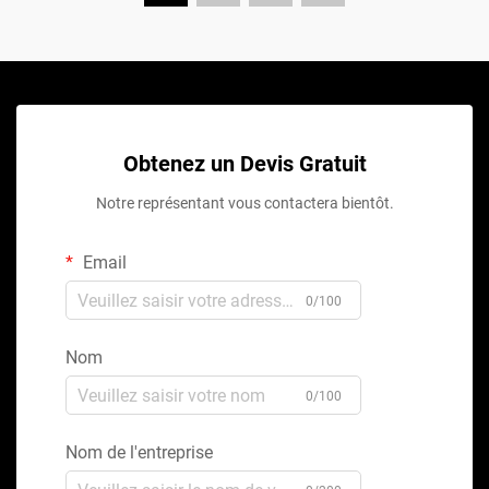
Obtenez un Devis Gratuit
Notre représentant vous contactera bientôt.
Email
0/100
Nom
0/100
Nom de l'entreprise