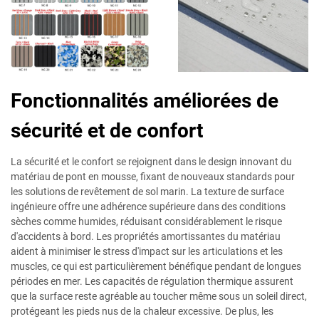
Fonctionnalités améliorées de
sécurité et de confort
La sécurité et le confort se rejoignent dans le design innovant du
matériau de pont en mousse, fixant de nouveaux standards pour
les solutions de revêtement de sol marin. La texture de surface
ingénieure offre une adhérence supérieure dans des conditions
sèches comme humides, réduisant considérablement le risque
d'accidents à bord. Les propriétés amortissantes du matériau
aident à minimiser le stress d'impact sur les articulations et les
muscles, ce qui est particulièrement bénéfique pendant de longues
périodes en mer. Les capacités de régulation thermique assurent
que la surface reste agréable au toucher même sous un soleil direct,
protégeant les pieds nus de la chaleur excessive. De plus, les