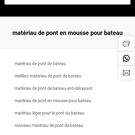
matériau de pont en mousse pour bateau
matériau de pont de bateau
meilleur matériau de pont de bateau
matériau de pont de bateau anti-dérapant
matériau de pont en mousse pour bateau
matériau léger pour le pont du bateau
nouveau matériau de pont de bateau