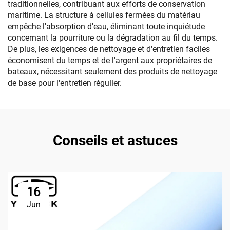
traditionnelles, contribuant aux efforts de conservation
maritime. La structure à cellules fermées du matériau
empêche l'absorption d'eau, éliminant toute inquiétude
concernant la pourriture ou la dégradation au fil du temps.
De plus, les exigences de nettoyage et d'entretien faciles
économisent du temps et de l'argent aux propriétaires de
bateaux, nécessitant seulement des produits de nettoyage
de base pour l'entretien régulier.
Conseils et astuces
16
Jun