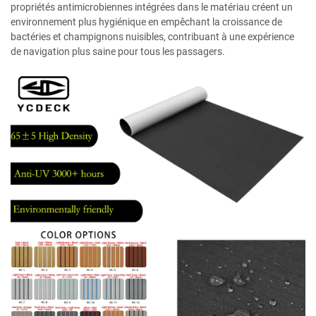
propriétés antimicrobiennes intégrées dans le matériau créent un
environnement plus hygiénique en empêchant la croissance de
bactéries et champignons nuisibles, contribuant à une expérience
de navigation plus saine pour tous les passagers.