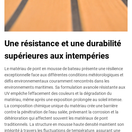
Une résistance et une durabilité
supérieures aux intempéries
Le matériau de pont en mousse de bateau présente une résilience
exceptionnelle face aux différentes conditions météorologiques et
défis environnementaux couramment rencontrés dans les
environnements maritimes. Sa formulation avancée résistante aux
UV empêche l'effacement des couleurs et la dégradation du
matériau, même après une exposition prolongée au soleil intense.
La composition chimique unique du matériau crée une barrière
contre la pénétration de l'eau salée, prévenant la corrosion et la
détérioration qui affectent souvent les matériaux de pont
traditionnels. La structure en mousse haute densité maintient son
intégrité à travers les fluctuations de température, assurant une