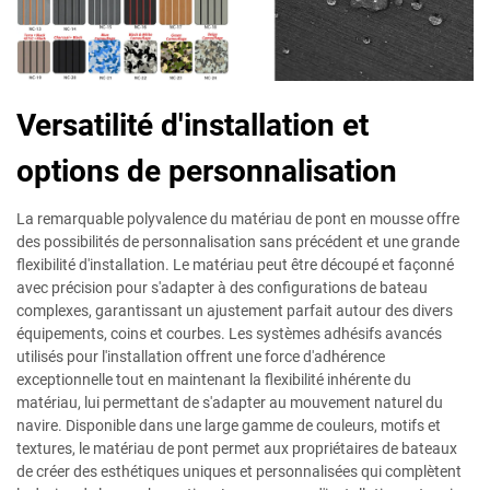
Versatilité d'installation et
options de personnalisation
La remarquable polyvalence du matériau de pont en mousse offre
des possibilités de personnalisation sans précédent et une grande
flexibilité d'installation. Le matériau peut être découpé et façonné
avec précision pour s'adapter à des configurations de bateau
complexes, garantissant un ajustement parfait autour des divers
équipements, coins et courbes. Les systèmes adhésifs avancés
utilisés pour l'installation offrent une force d'adhérence
exceptionnelle tout en maintenant la flexibilité inhérente du
matériau, lui permettant de s'adapter au mouvement naturel du
navire. Disponible dans une large gamme de couleurs, motifs et
textures, le matériau de pont permet aux propriétaires de bateaux
de créer des esthétiques uniques et personnalisées qui complètent