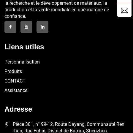
la recherche et le développement de matériaux, la
production et la vente mondiale en une marque de
confiance.
Liens utiles
Personnalisation
Produits
CONTACT
Assistance
Adresse
Pièce 301, n° 99-12, Route Dayang, Communauté Ren
Tian, Rue Fuhai, District de Bao'an, Shenzhen.