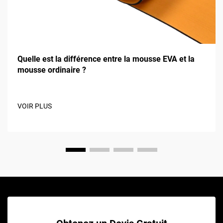
Quelle est la différence entre la mousse EVA et la
mousse ordinaire ?
VOIR PLUS