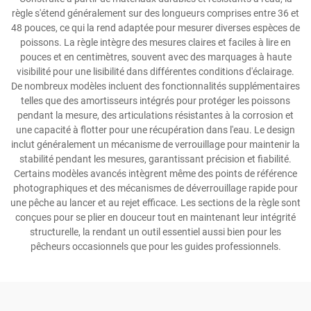
règle s'étend généralement sur des longueurs comprises entre 36 et
48 pouces, ce qui la rend adaptée pour mesurer diverses espèces de
poissons. La règle intègre des mesures claires et faciles à lire en
pouces et en centimètres, souvent avec des marquages à haute
visibilité pour une lisibilité dans différentes conditions d'éclairage.
De nombreux modèles incluent des fonctionnalités supplémentaires
telles que des amortisseurs intégrés pour protéger les poissons
pendant la mesure, des articulations résistantes à la corrosion et
une capacité à flotter pour une récupération dans l'eau. Le design
inclut généralement un mécanisme de verrouillage pour maintenir la
stabilité pendant les mesures, garantissant précision et fiabilité.
Certains modèles avancés intègrent même des points de référence
photographiques et des mécanismes de déverrouillage rapide pour
une pêche au lancer et au rejet efficace. Les sections de la règle sont
conçues pour se plier en douceur tout en maintenant leur intégrité
structurelle, la rendant un outil essentiel aussi bien pour les
pêcheurs occasionnels que pour les guides professionnels.