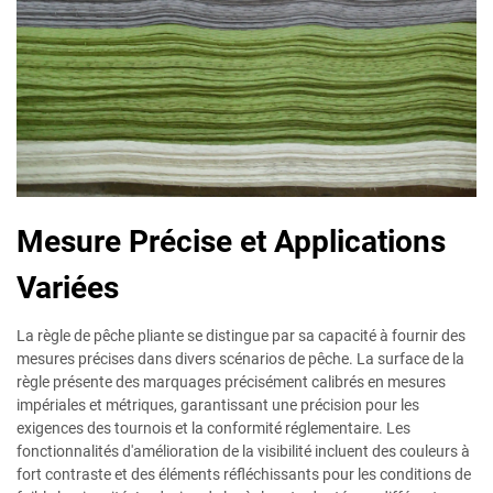
Mesure Précise et Applications
Variées
La règle de pêche pliante se distingue par sa capacité à fournir des
mesures précises dans divers scénarios de pêche. La surface de la
règle présente des marquages précisément calibrés en mesures
impériales et métriques, garantissant une précision pour les
exigences des tournois et la conformité réglementaire. Les
fonctionnalités d'amélioration de la visibilité incluent des couleurs à
fort contraste et des éléments réfléchissants pour les conditions de