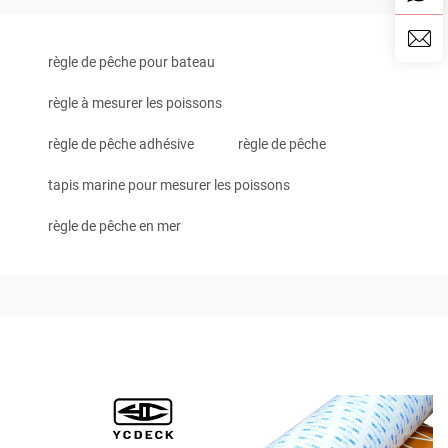
règle de pêche pour bateau
règle à mesurer les poissons
règle de pêche adhésive
règle de pêche
tapis marine pour mesurer les poissons
règle de pêche en mer