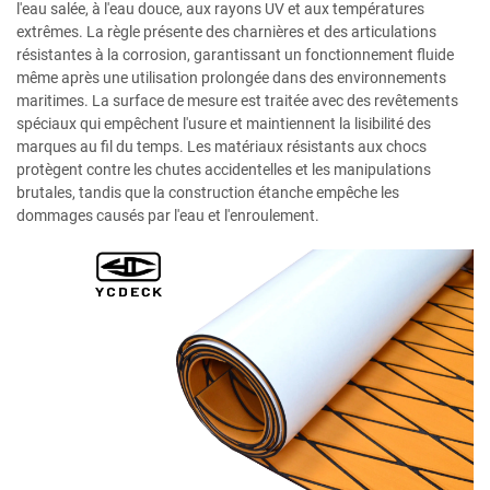
l'eau salée, à l'eau douce, aux rayons UV et aux températures
extrêmes. La règle présente des charnières et des articulations
résistantes à la corrosion, garantissant un fonctionnement fluide
même après une utilisation prolongée dans des environnements
maritimes. La surface de mesure est traitée avec des revêtements
spéciaux qui empêchent l'usure et maintiennent la lisibilité des
marques au fil du temps. Les matériaux résistants aux chocs
protègent contre les chutes accidentelles et les manipulations
brutales, tandis que la construction étanche empêche les
dommages causés par l'eau et l'enroulement.