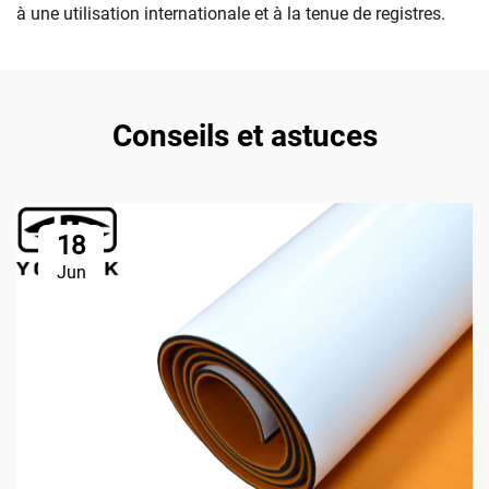
à une utilisation internationale et à la tenue de registres.
Conseils et astuces
18
Jun