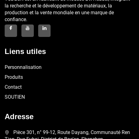
la recherche et le développement de matériaux, la
production et la vente mondiale en une marque de
confiance.
Liens utiles
Personnalisation
Produits
Contact
SOUTIEN
Adresse
Pièce 301, n° 99-12, Route Dayang, Communauté Ren