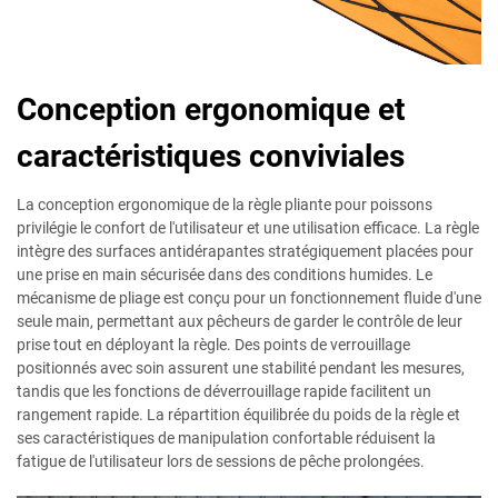
Conception ergonomique et
caractéristiques conviviales
La conception ergonomique de la règle pliante pour poissons
privilégie le confort de l'utilisateur et une utilisation efficace. La règle
intègre des surfaces antidérapantes stratégiquement placées pour
une prise en main sécurisée dans des conditions humides. Le
mécanisme de pliage est conçu pour un fonctionnement fluide d'une
seule main, permettant aux pêcheurs de garder le contrôle de leur
prise tout en déployant la règle. Des points de verrouillage
positionnés avec soin assurent une stabilité pendant les mesures,
tandis que les fonctions de déverrouillage rapide facilitent un
rangement rapide. La répartition équilibrée du poids de la règle et
ses caractéristiques de manipulation confortable réduisent la
fatigue de l'utilisateur lors de sessions de pêche prolongées.