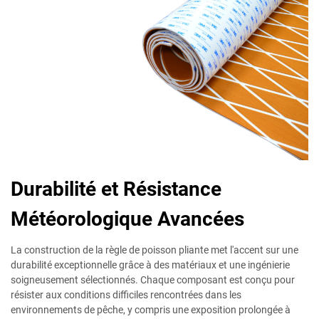
Durabilité et Résistance
Météorologique Avancées
La construction de la règle de poisson pliante met l'accent sur une
durabilité exceptionnelle grâce à des matériaux et une ingénierie
soigneusement sélectionnés. Chaque composant est conçu pour
résister aux conditions difficiles rencontrées dans les
environnements de pêche, y compris une exposition prolongée à