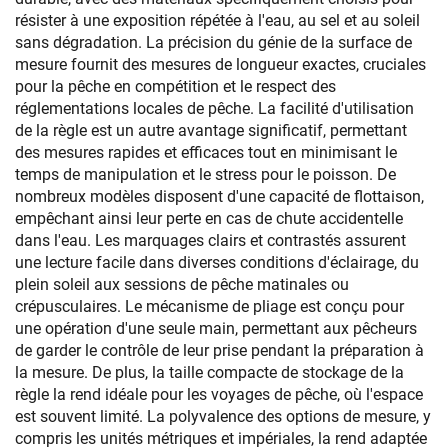
résister à une exposition répétée à l'eau, au sel et au soleil
sans dégradation. La précision du génie de la surface de
mesure fournit des mesures de longueur exactes, cruciales
pour la pêche en compétition et le respect des
réglementations locales de pêche. La facilité d'utilisation
de la règle est un autre avantage significatif, permettant
des mesures rapides et efficaces tout en minimisant le
temps de manipulation et le stress pour le poisson. De
nombreux modèles disposent d'une capacité de flottaison,
empêchant ainsi leur perte en cas de chute accidentelle
dans l'eau. Les marquages clairs et contrastés assurent
une lecture facile dans diverses conditions d'éclairage, du
plein soleil aux sessions de pêche matinales ou
crépusculaires. Le mécanisme de pliage est conçu pour
une opération d'une seule main, permettant aux pêcheurs
de garder le contrôle de leur prise pendant la préparation à
la mesure. De plus, la taille compacte de stockage de la
règle la rend idéale pour les voyages de pêche, où l'espace
est souvent limité. La polyvalence des options de mesure, y
compris les unités métriques et impériales, la rend adaptée