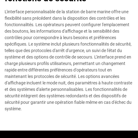
L'interface personnalisable de la station de barre marine offre une
flexibilité sans précédent dans la disposition des contrôles et les
fonctionnalités. Les opérateurs peuvent configurer l'emplacement
des boutons, les informations d'affichage et la sensibilité des
contrôles pour correspondre à leurs besoins et préférences
spécifiques. Le système inclut plusieurs fonctionnalités de sécurité,
telles que des protocoles d'arrêt d'urgence, un suivi de l'état du
système et des options de contrôle de secours. L'interface prend en
charge plusieurs profils utilisateurs, permettant un changement
rapide entre différentes préférences d'opérateurs tout en
maintenant les protocoles de sécurité. Les options avancées
d'affichage incluent le mode nuit, des paramètres à haute contraste
et des systèmes d'alerte personnalisables. Les fonctionnalités de
sécurité intègrent des systèmes redondants et des dispositifs de
sécurité pour garantir une opération fiable même en cas d'échec du
système.