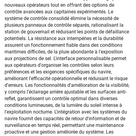
nouveaux opérateurs tout en offrant des options de
contrôle avancées aux capitaines expérimentés. Le
système de contrôle consolidé élimine la nécessité de
plusieurs panneaux de contrôle séparés, rationalisant la
station de gouvernail et réduisant les points de défaillance
potentiels. La résistance aux intempéries et la durabilité
assurent un fonctionnement fiable dans des conditions
maritimes difficiles, de la pluie abondante à l'exposition
aux projections de sel. L'interface personnalisable permet
aux opérateurs d'organiser les contrôles selon leurs
préférences et les exigences spécifiques du navire,
améliorant l'efficacité opérationnelle et réduisant le risque
d'erreurs. Les fonctionnalités d'amélioration de la visibilité,
y compris l'éclairage arrière ajustable et les surfaces anti-
reflet, garantissent un contrôle optimal dans diverses
conditions lumineuses, de la lumière du soleil intense à
l'exploitation nocturne. L'intégration avec les systèmes du
navire fournit des capacités de retour d'information et de
surveillance en temps réel, permettant une maintenance
proactive et une gestion améliorée du système. Les