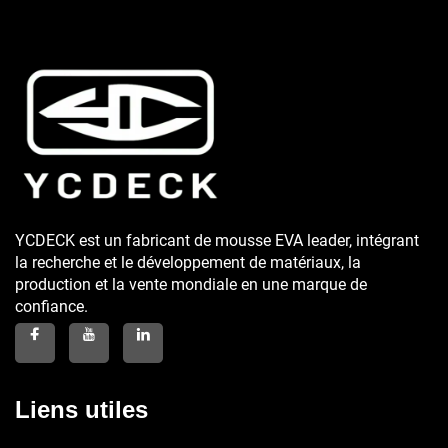
YCDECK est un fabricant de mousse EVA leader, intégrant
la recherche et le développement de matériaux, la
production et la vente mondiale en une marque de
confiance.
Liens utiles