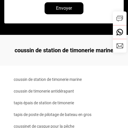
Envoyer
coussin de station de timonerie marine
coussin de station de timonerie marine
coussin de timonerie antidérapant
tapis épais de station de timonerie
tapis de poste de pilotage de bateau en gros
coussinet de casque pour la pêche