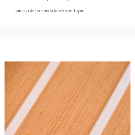
coussin de timonerie facile à nettoyer