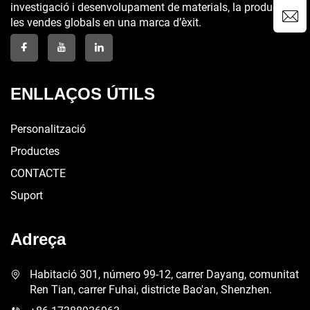
investigació i desenvolupament de materials, la producció i
les vendes globals en una marca d’èxit.
ENLLAÇOS ÚTILS
Personalització
Productes
CONTACTE
Suport
Adreça
Habitació 301, número 99-12, carrer Dayang, comunitat
Ren Tian, carrer Fuhai, districte Bao'an, Shenzhen.