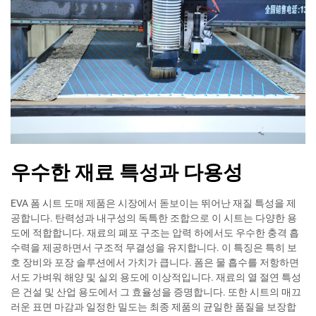
우수한 재료 특성과 다용성
EVA 폼 시트 도매 제품은 시장에서 돋보이는 뛰어난 재질 특성을 제
공합니다. 탄력성과 내구성의 독특한 조합으로 이 시트는 다양한 용
도에 적합합니다. 재료의 폐포 구조는 압력 하에서도 우수한 충격 흡
수력을 제공하면서 구조적 무결성을 유지합니다. 이 특징은 특히 보
호 장비와 포장 솔루션에서 가치가 큽니다. 폼은 물 흡수를 저항하면
서도 가벼워 해양 및 실외 용도에 이상적입니다. 재료의 열 절연 특성
은 건설 및 산업 용도에서 그 효율성을 증명합니다. 또한 시트의 매끄
러운 표면 마감과 일정한 밀도는 최종 제품의 균일한 품질을 보장합