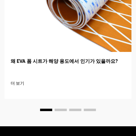
왜 EVA 폼 시트가 해양 용도에서 인기가 있을까요?
더 보기