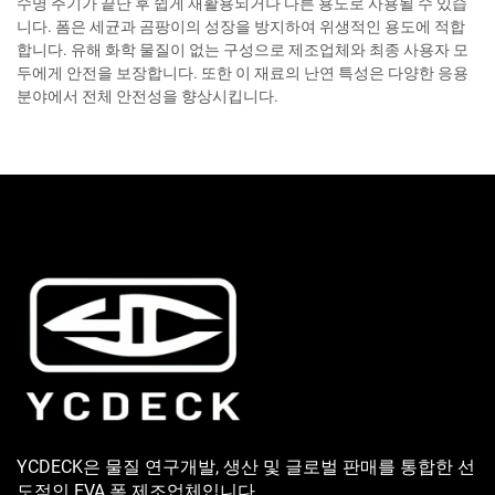
수명 주기가 끝난 후 쉽게 재활용되거나 다른 용도로 사용될 수 있습
니다. 폼은 세균과 곰팡이의 성장을 방지하여 위생적인 용도에 적합
합니다. 유해 화학 물질이 없는 구성으로 제조업체와 최종 사용자 모
두에게 안전을 보장합니다. 또한 이 재료의 난연 특성은 다양한 응용
분야에서 전체 안전성을 향상시킵니다.
YCDECK은 물질 연구개발, 생산 및 글로벌 판매를 통합한 선
도적인 EVA 폼 제조업체입니다.