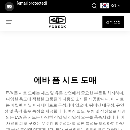
[email protected]
KO
견적 요청
에바 폼 시트 도매
EVA 폼 시트 도매는 제조 및 유통 산업에서 중요한 부문을 차지하며,
다양한 용도에 적합한 고품질의 다용도 소재를 제공합니다. 이 시트
는 에틸렌 비닐 아세테이트로 구성되어 있으며, 뛰어난 내구성, 유연
성 및 충격 흡수 특성을 제공합니다. 여러 밀도, 두께 및 색상으로 제공
되는 EVA 폼 시트는 다양한 산업 및 상업적 요구를 충족시킵니다. 이
재료의 폐포 구조는 우수한 방수성과 열 절연 특성을 보장하여 다양
한 응용 분야에 적합합니다. 도매 공급업체는 일반적으로 대량의 시