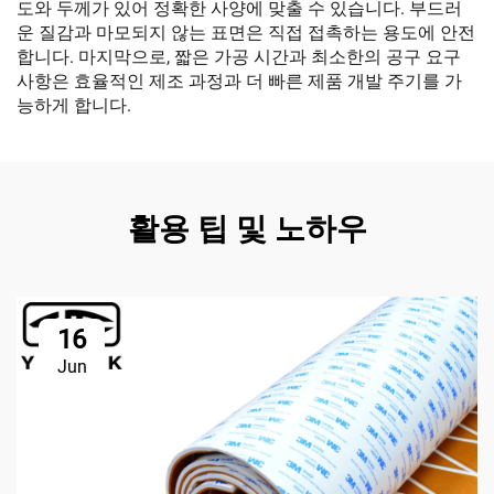
도와 두께가 있어 정확한 사양에 맞출 수 있습니다. 부드러
운 질감과 마모되지 않는 표면은 직접 접촉하는 용도에 안전
합니다. 마지막으로, 짧은 가공 시간과 최소한의 공구 요구
사항은 효율적인 제조 과정과 더 빠른 제품 개발 주기를 가
능하게 합니다.
활용 팁 및 노하우
16
Jun