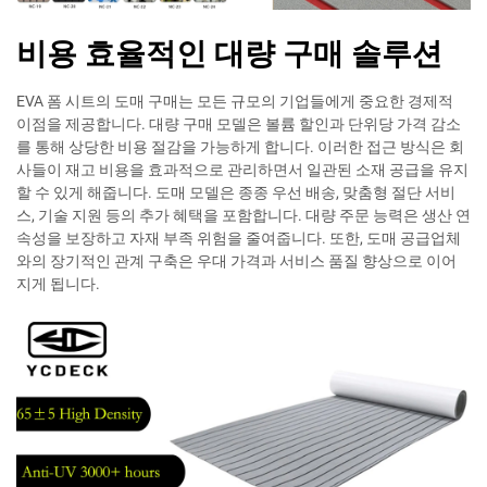
비용 효율적인 대량 구매 솔루션
EVA 폼 시트의 도매 구매는 모든 규모의 기업들에게 중요한 경제적
이점을 제공합니다. 대량 구매 모델은 볼륨 할인과 단위당 가격 감소
를 통해 상당한 비용 절감을 가능하게 합니다. 이러한 접근 방식은 회
사들이 재고 비용을 효과적으로 관리하면서 일관된 소재 공급을 유지
할 수 있게 해줍니다. 도매 모델은 종종 우선 배송, 맞춤형 절단 서비
스, 기술 지원 등의 추가 혜택을 포함합니다. 대량 주문 능력은 생산 연
속성을 보장하고 자재 부족 위험을 줄여줍니다. 또한, 도매 공급업체
와의 장기적인 관계 구축은 우대 가격과 서비스 품질 향상으로 이어
지게 됩니다.