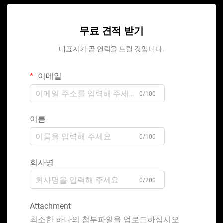
무료 견적 받기
대표자가 곧 연락을 드릴 것입니다.
이메일
0/100
이름
0/100
회사명
0/200
Attachment
최소한 하나의 첨부파일을 업로드하십시오