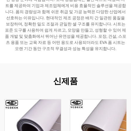
트를 제공하여 기업과 제조업체에게 비용 효율적인 솔루션을 제공합
니다. 폼의 경량성과 함께 쉬운 취급 및 가공 능력은 다양한 산업에서
선호하는 이유입니다. 현대적인 제조 공정은 배치 간 일관된 품질을
보장하며, 정확한 밀도 조절과 균일한 셀 구조를 유지합니다. 시트는
표준 도구를 사용하여 쉽게 자르고, 모양을 만들고, 성형할 수 있어 제
품 개발 및 맞춤화에서 뛰어난 유연성을 제공합니다. 포장, 건설, 스포
츠 용품 또는 교육 자료 등 어떤 용도로 사용되더라도 EVA 폼 시트는
오랜 기간 동안 구조적 무결성과 성능 특성을 유지합니다.
신제품