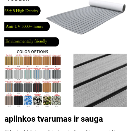
aplinkos tvarumas ir sauga