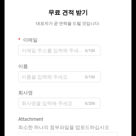
무료 견적 받기
대표자가 곧 연락을 드릴 것입니다.
이메일
0/100
이름
0/100
회사명
0/200
Attachment
최소한 하나의 첨부파일을 업로드하십시오