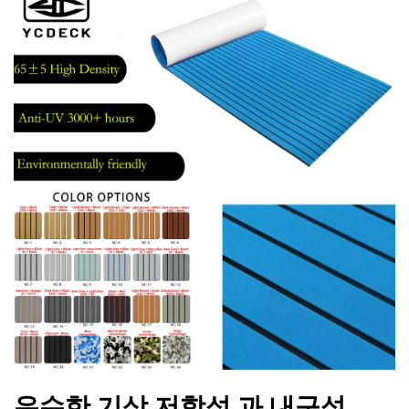
우수한 기상 저항성 과 내구성