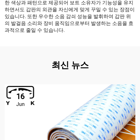
한 색상과 패턴으로 제공되어 보트 소유자가 기능성을 유지
하면서도 갑판의 외관을 자신에게 맞게 꾸밀 수 있는 장점이
있습니다. 또한 우수한 소음 감쇠 성능을 발휘하여 갑판 위
의 발걸음 소리와 장비 움직임으로부터 발생하는 소음을 효
과적으로 줄일 수 있습니다.
최신 뉴스
16
Jun