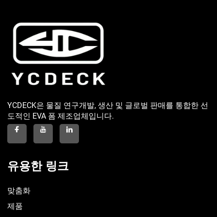
YCDECK은 물질 연구개발, 생산 및 글로벌 판매를 통합한 선
도적인 EVA 폼 제조업체입니다.
유용한 링크
맞춤화
제품