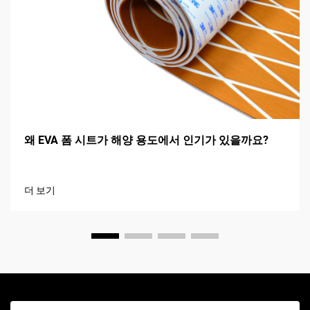
왜 EVA 폼 시트가 해양 용도에서 인기가 있을까요?
더 보기