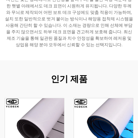
한 햇볕 아래에서도 데크 표면이 시원하게 유지됩니다. 다양한 두께
와 무늬로 제작되어 어떤 보트 데크 구성에도 맞춤 적용이 가능하며,
설치 또한 일반적으로 벗겨 붙이는 방식이나 해양용 접착제 시스템을
사용해 간단히 할 수 있습니다. 이 소재는 경량으로 인해 선체에 부담
을 주지 않으면서도 하부 데크 표면을 견고하게 보호해 줍니다. 최신
제조 기술을 통해 일관된 품질과 치수 안정성을 확보하여 레저용 및
상업용 해양 분야 모두에서 신뢰할 수 있는 선택지입니다.
인기 제품