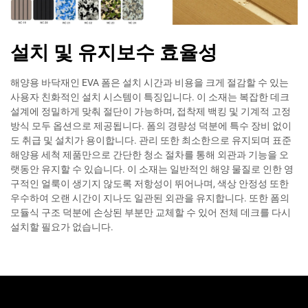
설치 및 유지보수 효율성
해양용 바닥재인 EVA 폼은 설치 시간과 비용을 크게 절감할 수 있는
사용자 친화적인 설치 시스템이 특징입니다. 이 소재는 복잡한 데크
설계에 정밀하게 맞춰 절단이 가능하며, 접착제 백킹 및 기계적 고정
방식 모두 옵션으로 제공됩니다. 폼의 경량성 덕분에 특수 장비 없이
도 취급 및 설치가 용이합니다. 관리 또한 최소한으로 유지되며 표준
해양용 세척 제품만으로 간단한 청소 절차를 통해 외관과 기능을 오
랫동안 유지할 수 있습니다. 이 소재는 일반적인 해양 물질로 인한 영
구적인 얼룩이 생기지 않도록 저항성이 뛰어나며, 색상 안정성 또한
우수하여 오랜 시간이 지나도 일관된 외관을 유지합니다. 또한 폼의
모듈식 구조 덕분에 손상된 부분만 교체할 수 있어 전체 데크를 다시
설치할 필요가 없습니다.