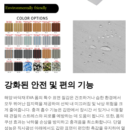
강화된 안전 및 편의 기능
해양 바닥재 EVA 폼의 특수 표면 질감은 건조하거나 습한 환경에서
모두 뛰어난 접지력을 제공하여 선박 내 미끄러짐 및 낙상 위험을 크
게 줄여줍니다. 충격 흡수 기능은 갑판에서 장시간 서 있거나 이동할
때 관절의 스트레스와 피로를 예방하는 데 도움이 됩니다. 또한, 폼의
쿠션 효과는 낙하물 손상을 방지하고 충격음을 최소화합니다. 단열
성능은 직사광선 아래에서도 갑판 표면이 편안한 촉감을 유지하여 열