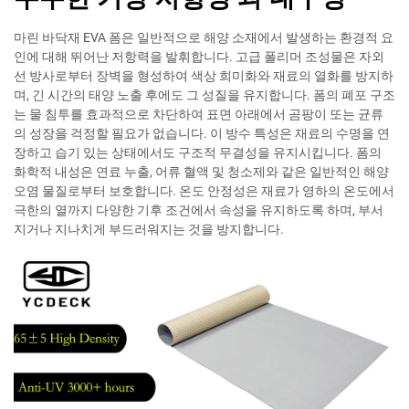
마린 바닥재 EVA 폼은 일반적으로 해양 소재에서 발생하는 환경적 요
인에 대해 뛰어난 저항력을 발휘합니다. 고급 폴리머 조성물은 자외
선 방사로부터 장벽을 형성하여 색상 희미화와 재료의 열화를 방지하
며, 긴 시간의 태양 노출 후에도 그 성질을 유지합니다. 폼의 폐포 구조
는 물 침투를 효과적으로 차단하여 표면 아래에서 곰팡이 또는 균류
의 성장을 걱정할 필요가 없습니다. 이 방수 특성은 재료의 수명을 연
장하고 습기 있는 상태에서도 구조적 무결성을 유지시킵니다. 폼의
화학적 내성은 연료 누출, 어류 혈액 및 청소제와 같은 일반적인 해양
오염 물질로부터 보호합니다. 온도 안정성은 재료가 영하의 온도에서
극한의 열까지 다양한 기후 조건에서 속성을 유지하도록 하며, 부서
지거나 지나치게 부드러워지는 것을 방지합니다.