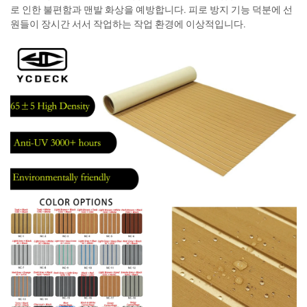
로 인한 불편함과 맨발 화상을 예방합니다. 피로 방지 기능 덕분에 선
원들이 장시간 서서 작업하는 작업 환경에 이상적입니다.