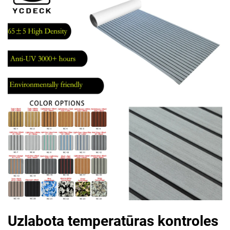
Uzlabota temperatūras kontroles