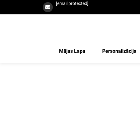
[email protected]
Mājas Lapa
Personalizācija