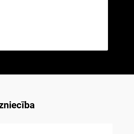
zniecība