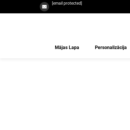
[email protected]
Mājas Lapa
Personalizācija