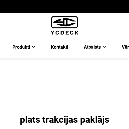
Produkti
Kontakti
Atbalsts
Vēr
plats trakcijas paklājs