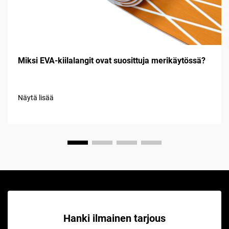
Miksi EVA-kiilalangit ovat suosittuja merikäytössä?
Näytä lisää
Hanki ilmainen tarjous