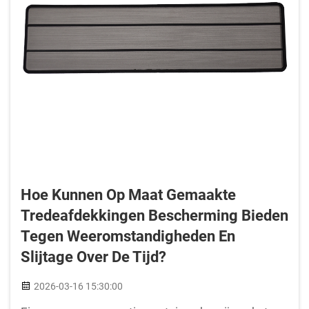
Hoe Kunnen Op Maat Gemaakte
Tredeafdekkingen Bescherming Bieden
Tegen Weeromstandigheden En
Slijtage Over De Tijd?
2026-03-16 15:30:00