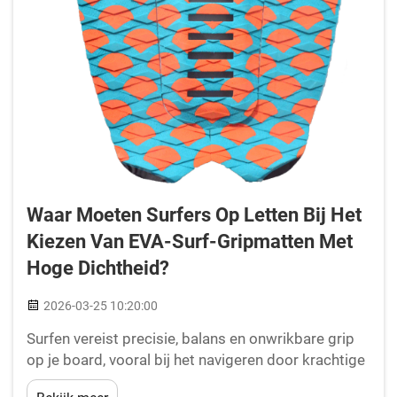
Waar Moeten Surfers Op Letten Bij Het
Kiezen Van EVA-Surf-Gripmatten Met
Hoge Dichtheid?
2026-03-25 10:20:00
Surfen vereist precisie, balans en onwrikbare grip
op je board, vooral bij het navigeren door krachtige
golven of het uitvoeren van cruciale manoeuvres.