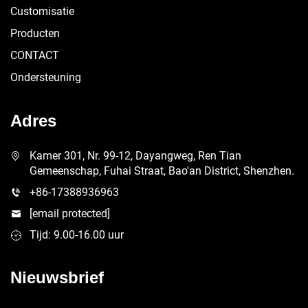
Customisatie
Producten
CONTACT
Ondersteuning
Adres
Kamer 301, Nr. 99-12, Dayangweg, Ren Tian
Gemeenschap, Fuhai Straat, Bao'an District, Shenzhen.
+86-17388936963
[email protected]
Tijd: 9.00-16.00 uur
Nieuwsbrief