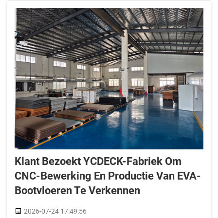
Klant Bezoekt YCDECK-Fabriek Om
CNC-Bewerking En Productie Van EVA-
Bootvloeren Te Verkennen
2026-07-24 17:49:56