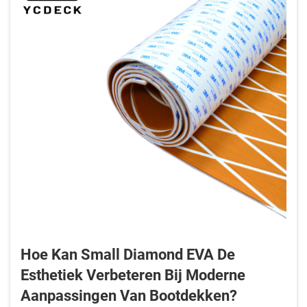
Hoe Kan Small Diamond EVA De
Esthetiek Verbeteren Bij Moderne
Aanpassingen Van Bootdekken?