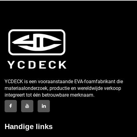
YCDECK is een vooraanstaande EVA-foamfabrikant die
materiaalonderzoek, productie en wereldwijde verkoop
integreert tot één betrouwbare merknaam.
Handige links