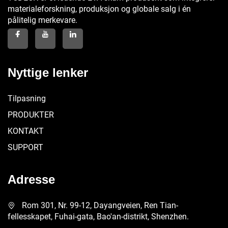
materialeforskning, produksjon og globale salg i én
pålitelig merkevare.
Nyttige lenker
Tilpasning
PRODUKTER
KONTAKT
SUPPORT
Adresse
Rom 301, Nr. 99-12, Dayangveien, Ren Tian-
fellesskapet, Fuhai-gata, Bao'an-distrikt, Shenzhen.