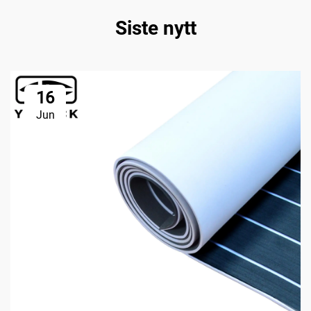
Siste nytt
16
Jun