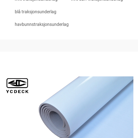
blå traksjonsunderlag
havbunnstraksjonsunderlag