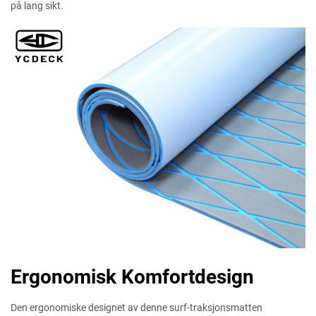
på lang sikt.
Ergonomisk Komfortdesign
Den ergonomiske designet av denne surf-traksjonsmatten