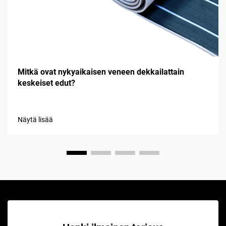
Mitkä ovat nykyaikaisen veneen dekkailattain
keskeiset edut?
Näytä lisää