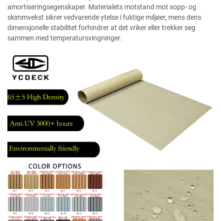
amortiseringsegenskaper. Materialets motstand mot sopp- og
skimmvekst sikrer vedvarende ytelse i fuktige miljøer, mens dens
dimensjonelle stabilitet forhindrer at det vriker eller trekker seg
sammen med temperatursvingninger.