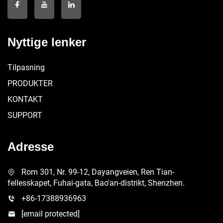
Nyttige lenker
Tilpasning
PRODUKTER
KONTAKT
SUPPORT
Adresse
Rom 301, Nr. 99-12, Dayangveien, Ren Tian-
fellesskapet, Fuhai-gata, Bao'an-distrikt, Shenzhen.
+86-17388936963
[email protected]