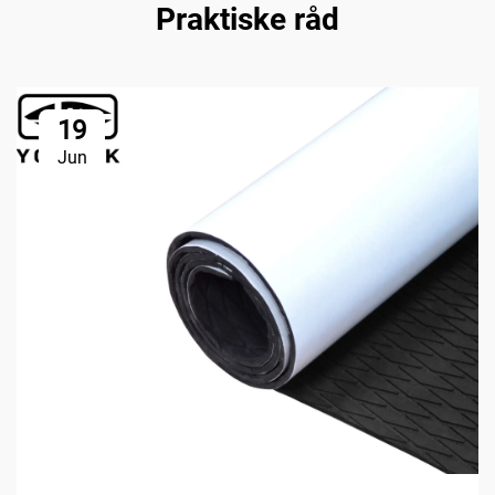
Praktiske råd
19
Jun