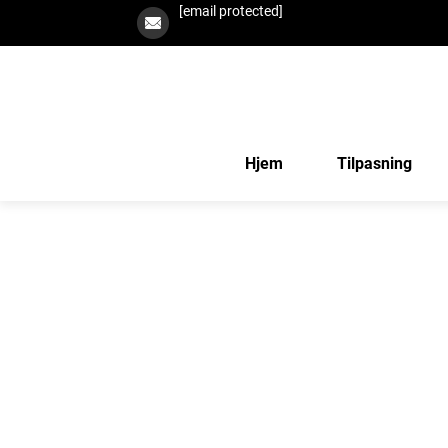
[email protected]
Hjem
Tilpasning