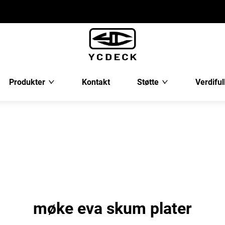
Produkter
Kontakt
Støtte
Verdiful
møke eva skum plater