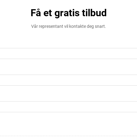
Få et gratis tilbud
Vår representant vil kontakte deg snart.