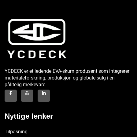
YCDECK er et ledende EVA-skum produsent som integrerer
materialeforskning, produksjon og globale salg i én
pålitelig merkevare.
Nyttige lenker
Tilpasning