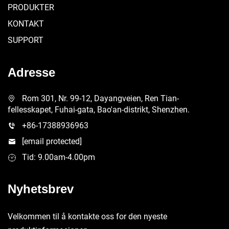
PRODUKTER
KONTAKT
SUPPORT
Adresse
Rom 301, Nr. 99-12, Dayangveien, Ren Tian-
fellesskapet, Fuhai-gata, Bao'an-distrikt, Shenzhen.
+86-17388936963
[email protected]
Tid: 9.00am-4.00pm
Nyhetsbrev
Velkommen til å kontakte oss for den nyeste