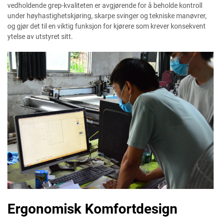
vedholdende grep-kvaliteten er avgjørende for å beholde kontroll
under høyhastighetskjøring, skarpe svinger og tekniske manøvrer,
og gjør det til en viktig funksjon for kjørere som krever konsekvent
ytelse av utstyret sitt.
Ergonomisk Komfortdesign