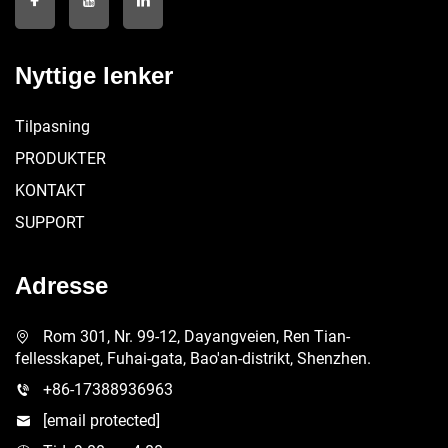
Nyttige lenker
Tilpasning
PRODUKTER
KONTAKT
SUPPORT
Adresse
Rom 301, Nr. 99-12, Dayangveien, Ren Tian-
fellesskapet, Fuhai-gata, Bao'an-distrikt, Shenzhen.
+86-17388936963
[email protected]