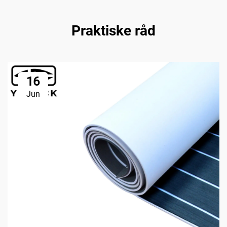
Praktiske råd
16
Jun